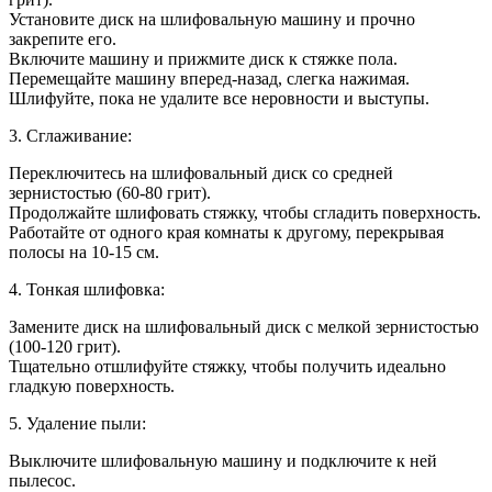
Установите диск на шлифовальную машину и прочно
закрепите его.
Включите машину и прижмите диск к стяжке пола.
Перемещайте машину вперед-назад, слегка нажимая.
Шлифуйте, пока не удалите все неровности и выступы.
3. Сглаживание:
Переключитесь на шлифовальный диск со средней
зернистостью (60-80 грит).
Продолжайте шлифовать стяжку, чтобы сгладить поверхность.
Работайте от одного края комнаты к другому, перекрывая
полосы на 10-15 см.
4. Тонкая шлифовка:
Замените диск на шлифовальный диск с мелкой зернистостью
(100-120 грит).
Тщательно отшлифуйте стяжку, чтобы получить идеально
гладкую поверхность.
5. Удаление пыли:
Выключите шлифовальную машину и подключите к ней
пылесос.