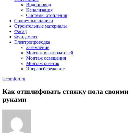
Водопровод
Канализация
Системы отопления
Солнечные панели
Строительные материалы
Фасад
Фундамент
Электропроводка
Заземление
Монтаж выключателей
Монтаж освещения
Монтаж розеток
Энергосбережение
lacomfort.ru
Как отшлифовать стяжку пола своими
руками