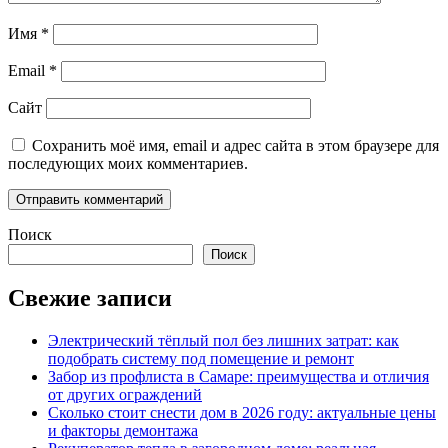
Имя
*
Email
*
Сайт
Сохранить моё имя, email и адрес сайта в этом браузере для
последующих моих комментариев.
Поиск
Поиск
Свежие записи
Электрический тёплый пол без лишних затрат: как
подобрать систему под помещение и ремонт
Забор из профлиста в Самаре: преимущества и отличия
от других ограждений
Сколько стоит снести дом в 2026 году: актуальные цены
и факторы демонтажа