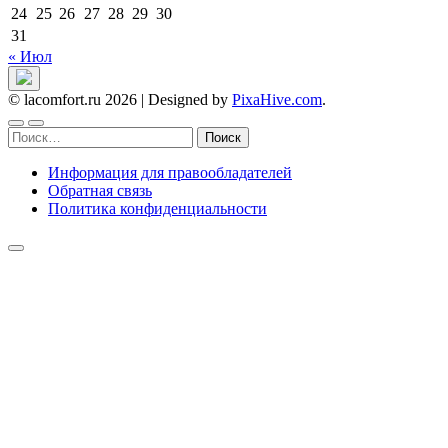
24
25
26
27
28
29
30
31
« Июл
© lacomfort.ru 2026
|
Designed by
PixaHive.com
.
Найти:
Информация для правообладателей
Обратная связь
Политика конфиденциальности