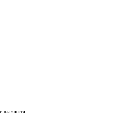
 и влажности