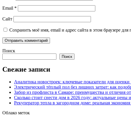
Email
*
Сайт
Сохранить моё имя, email и адрес сайта в этом браузере д
Поиск
Поиск
Свежие записи
Аналитика новостроек: ключевые показатели для оценки
Электрический тёплый пол без лишних затрат: как подоб
Забор из профлиста в Самаре: преимущества и отличия о
Сколько стоит снести дом в 2026 году: актуальные цены
Рекуператор тепла в загородном доме: реальная экономи
Облако меток