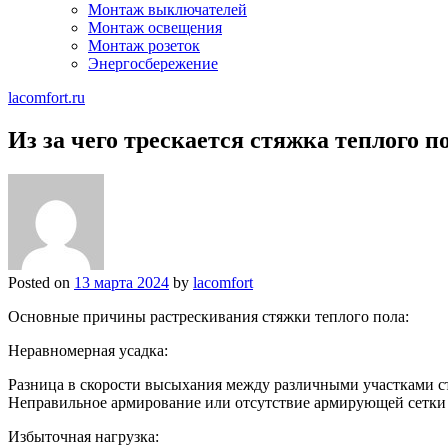
Монтаж выключателей
Монтаж освещения
Монтаж розеток
Энергосбережение
lacomfort.ru
Из за чего трескается стяжка теплого п
Posted on
13 марта 2024
by
lacomfort
Основные причины растрескивания стяжки теплого пола:
Неравномерная усадка:
Разница в скорости высыхания между различными участками с
Неправильное армирование или отсутствие армирующей сетки
Избыточная нагрузка: