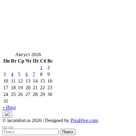
Август 2026
Пн
Вт
Ср
Чт
Пт
Сб
Вс
1
2
3
4
5
6
7
8
9
10
11
12
13
14
15
16
17
18
19
20
21
22
23
24
25
26
27
28
29
30
31
« Июл
© lacomfort.ru 2026
|
Designed by
PixaHive.com
.
Найти: