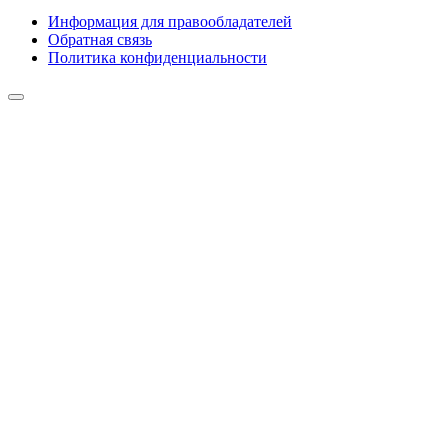
Информация для правообладателей
Обратная связь
Политика конфиденциальности