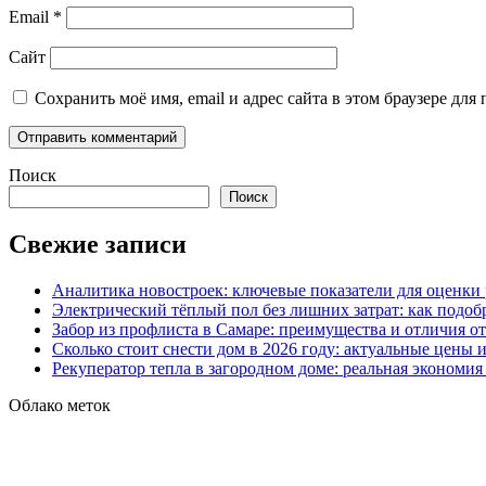
Email
*
Сайт
Сохранить моё имя, email и адрес сайта в этом браузере д
Поиск
Поиск
Свежие записи
Аналитика новостроек: ключевые показатели для оценки
Электрический тёплый пол без лишних затрат: как подоб
Забор из профлиста в Самаре: преимущества и отличия о
Сколько стоит снести дом в 2026 году: актуальные цены
Рекуператор тепла в загородном доме: реальная экономи
Облако меток