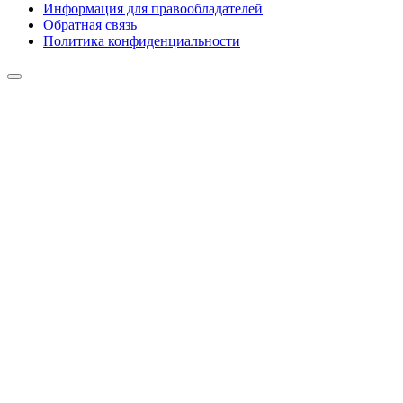
Информация для правообладателей
Обратная связь
Политика конфиденциальности