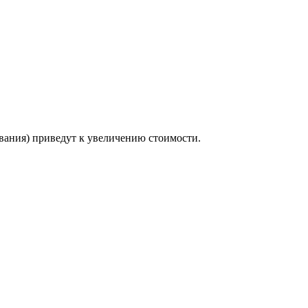
ования) приведут к увеличению стоимости.