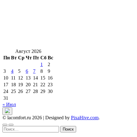
Август 2026
Пн
Вт
Ср
Чт
Пт
Сб
Вс
1
2
3
4
5
6
7
8
9
10
11
12
13
14
15
16
17
18
19
20
21
22
23
24
25
26
27
28
29
30
31
« Июл
© lacomfort.ru 2026
|
Designed by
PixaHive.com
.
Найти: