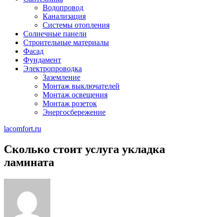
Водопровод
Канализация
Системы отопления
Солнечные панели
Строительные материалы
Фасад
Фундамент
Электропроводка
Заземление
Монтаж выключателей
Монтаж освещения
Монтаж розеток
Энергосбережение
lacomfort.ru
Сколько стоит услуга укладка
ламината