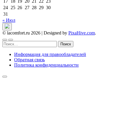
17
18
19
20
21
22
23
24
25
26
27
28
29
30
31
« Июл
© lacomfort.ru 2026
|
Designed by
PixaHive.com
.
Найти:
Информация для правообладателей
Обратная связь
Политика конфиденциальности