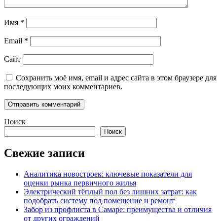
Имя
*
Email
*
Сайт
Сохранить моё имя, email и адрес сайта в этом браузере для
последующих моих комментариев.
Поиск
Поиск
Свежие записи
Аналитика новостроек: ключевые показатели для
оценки рынка первичного жилья
Электрический тёплый пол без лишних затрат: как
подобрать систему под помещение и ремонт
Забор из профлиста в Самаре: преимущества и отличия
от других ограждений