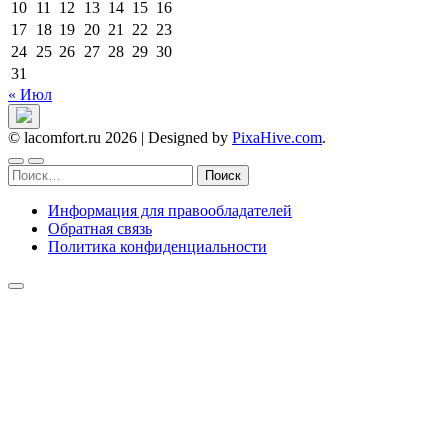
10
11
12
13
14
15
16
17
18
19
20
21
22
23
24
25
26
27
28
29
30
31
« Июл
© lacomfort.ru 2026
|
Designed by
PixaHive.com
.
Найти:
Информация для правообладателей
Обратная связь
Политика конфиденциальности