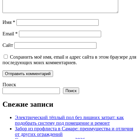
Имя
*
Email
*
Сайт
Сохранить моё имя, email и адрес сайта в этом браузере для
последующих моих комментариев.
Поиск
Поиск
Свежие записи
Электрический тёплый пол без лишних затрат: как
подобрать систему под помещение и ремонт
Забор из профлиста в Самаре: преимущества и отличия
от других ограждений