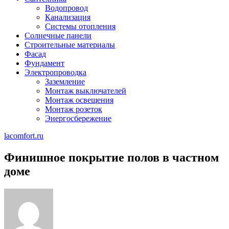
Водопровод
Канализация
Системы отопления
Солнечные панели
Строительные материалы
Фасад
Фундамент
Электропроводка
Заземление
Монтаж выключателей
Монтаж освещения
Монтаж розеток
Энергосбережение
lacomfort.ru
Финишное покрытие полов в частном
доме