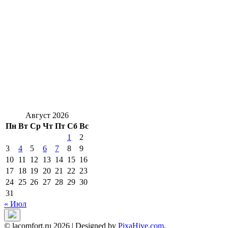
Август 2026
Пн
Вт
Ср
Чт
Пт
Сб
Вс
1
2
3
4
5
6
7
8
9
10
11
12
13
14
15
16
17
18
19
20
21
22
23
24
25
26
27
28
29
30
31
« Июл
© lacomfort.ru 2026
|
Designed by
PixaHive.com
.