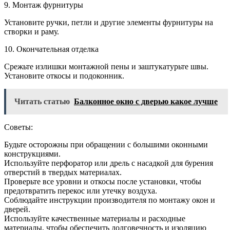
9. Монтаж фурнитуры
Установите ручки, петли и другие элементы фурнитуры на
створки и раму.
10. Окончательная отделка
Срежьте излишки монтажной пены и заштукатурьте швы.
Установите откосы и подоконник.
Читать статью
Балконное окно с дверью какое лучше
Советы:
Будьте осторожны при обращении с большими оконными
конструкциями.
Используйте перфоратор или дрель с насадкой для бурения
отверстий в твердых материалах.
Проверьте все уровни и откосы после установки, чтобы
предотвратить перекос или утечку воздуха.
Соблюдайте инструкции производителя по монтажу окон и
дверей.
Используйте качественные материалы и расходные
материалы, чтобы обеспечить долговечность и изоляцию