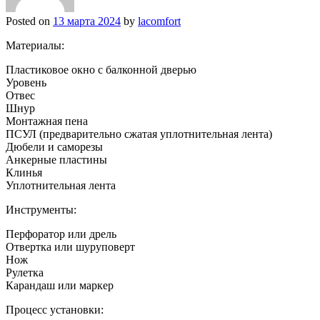
Posted on
13 марта 2024
by
lacomfort
Материалы:
Пластиковое окно с балконной дверью
Уровень
Отвес
Шнур
Монтажная пена
ПСУЛ (предварительно сжатая уплотнительная лента)
Дюбели и саморезы
Анкерные пластины
Клинья
Уплотнительная лента
Инструменты:
Перфоратор или дрель
Отвертка или шуруповерт
Нож
Рулетка
Карандаш или маркер
Процесс установки: