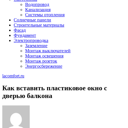
Водопровод
Канализация
Системы отопления
Солнечные панели
Строительные материалы
Фасад
Фундамент
Электропроводка
Заземление
Монтаж выключателей
Монтаж освещения
Монтаж розеток
Энергосбережение
lacomfort.ru
Как вставить пластиковое окно с
дверью балкона