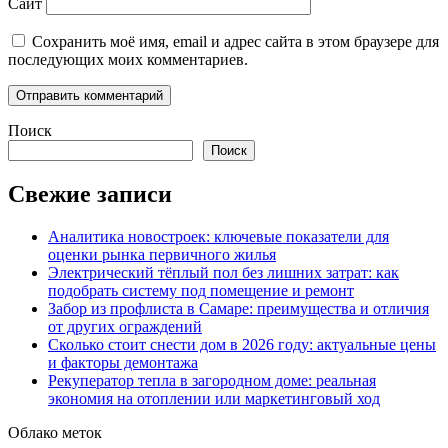
Сайт
Сохранить моё имя, email и адрес сайта в этом браузере для
последующих моих комментариев.
Поиск
Поиск
Свежие записи
Аналитика новостроек: ключевые показатели для
оценки рынка первичного жилья
Электрический тёплый пол без лишних затрат: как
подобрать систему под помещение и ремонт
Забор из профлиста в Самаре: преимущества и отличия
от других ограждений
Сколько стоит снести дом в 2026 году: актуальные цены
и факторы демонтажа
Рекуператор тепла в загородном доме: реальная
экономия на отоплении или маркетинговый ход
Облако меток