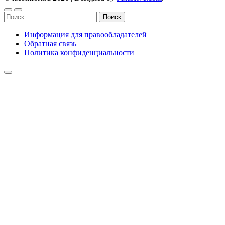
Найти:
Информация для правообладателей
Обратная связь
Политика конфиденциальности