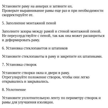
Установите раму на анкерах и затяните их.
Проверьте выравнивание рамы еще раз и при необходимости
скорректируйте ее.
5. Заполнение монтажной пеной
Заполните зазоры между рамой и стеной монтажной пеной.
Не переусердствуйте с пеной, так как она может расшириться
и деформировать раму.
6. Установка стеклопакетов и штапиков
Установите стеклопакеты в раму и закрепите их штапиками.
7. Установка створок
Установите створки окна и двери в раму.
Отрегулируйте положение створок, чтобы они легко
открывались и закрывались.
8. Уплотнение
Установите уплотнительную ленту по периметру створок и
рамы для улучшения изоляции.