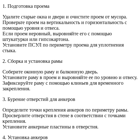
1. Подготовка проема
Удалите старые окна и двери и очистите проем от мусора.
Проверьте проем на вертикальность и горизонтальность с
помощью уровня и отвеса.
Если проем неровный, выровняйте его с помощью
штукатурки или гипсокартона.
Установите ПСУЛ по периметру проема для уплотнения
стыка.
2. Сборка и установка рамы
Соберите оконную раму и балконную дверь.
Установите раму в проем и выровняйте ее по уровню и отвесу.
Зафиксируйте раму с помощью клиньев для временного
закрепления.
3. Бурение отверстий для анкеров
Определите точки крепления анкеров по периметру рамы.
Просверлите отверстия в стене в соответствии с точками
крепления.
Установите анкерные пластины в отверстия.
4. Установка анкеров