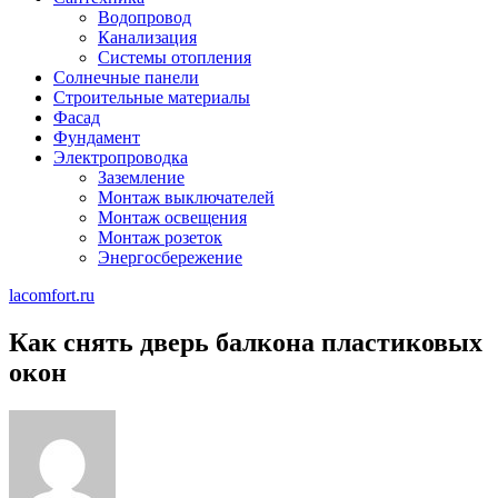
Водопровод
Канализация
Системы отопления
Солнечные панели
Строительные материалы
Фасад
Фундамент
Электропроводка
Заземление
Монтаж выключателей
Монтаж освещения
Монтаж розеток
Энергосбережение
lacomfort.ru
Как снять дверь балкона пластиковых
окон