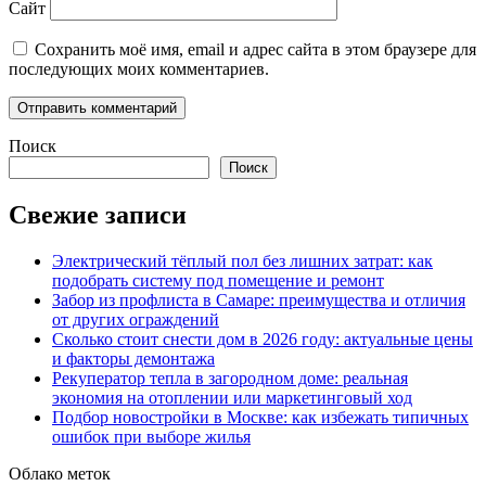
Сайт
Сохранить моё имя, email и адрес сайта в этом браузере для
последующих моих комментариев.
Поиск
Поиск
Свежие записи
Электрический тёплый пол без лишних затрат: как
подобрать систему под помещение и ремонт
Забор из профлиста в Самаре: преимущества и отличия
от других ограждений
Сколько стоит снести дом в 2026 году: актуальные цены
и факторы демонтажа
Рекуператор тепла в загородном доме: реальная
экономия на отоплении или маркетинговый ход
Подбор новостройки в Москве: как избежать типичных
ошибок при выборе жилья
Облако меток