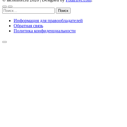
Найти:
Информация для правообладателей
Обратная связь
Политика конфиденциальности