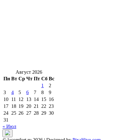
Август 2026
Пн
Вт
Ср
Чт
Пт
Сб
Вс
1
2
3
4
5
6
7
8
9
10
11
12
13
14
15
16
17
18
19
20
21
22
23
24
25
26
27
28
29
30
31
« Июл
© lacomfort.ru 2026
|
Designed by
PixaHive.com
.