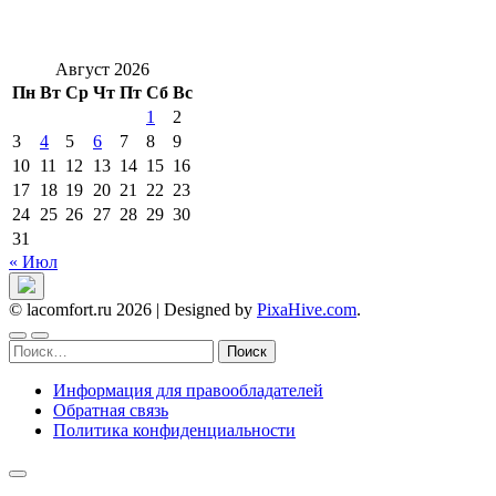
Август 2026
Пн
Вт
Ср
Чт
Пт
Сб
Вс
1
2
3
4
5
6
7
8
9
10
11
12
13
14
15
16
17
18
19
20
21
22
23
24
25
26
27
28
29
30
31
« Июл
© lacomfort.ru 2026
|
Designed by
PixaHive.com
.
Найти:
Информация для правообладателей
Обратная связь
Политика конфиденциальности