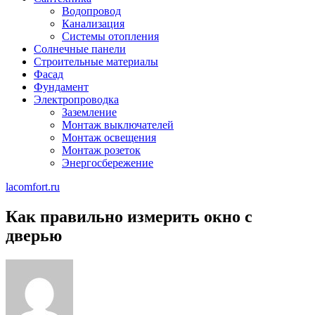
Водопровод
Канализация
Системы отопления
Солнечные панели
Строительные материалы
Фасад
Фундамент
Электропроводка
Заземление
Монтаж выключателей
Монтаж освещения
Монтаж розеток
Энергосбережение
lacomfort.ru
Как правильно измерить окно с
дверью