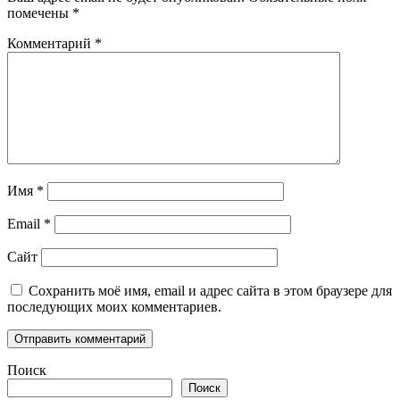
помечены
*
Комментарий
*
Имя
*
Email
*
Сайт
Сохранить моё имя, email и адрес сайта в этом браузере для
последующих моих комментариев.
Поиск
Поиск