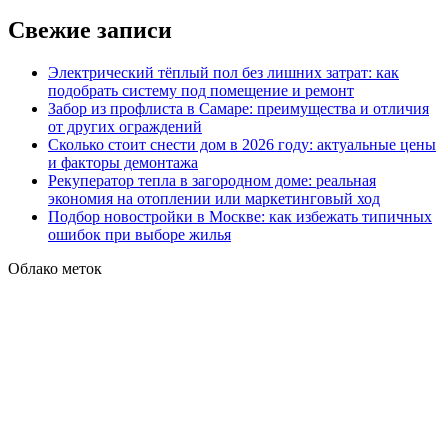
Свежие записи
Электрический тёплый пол без лишних затрат: как
подобрать систему под помещение и ремонт
Забор из профлиста в Самаре: преимущества и отличия
от других ограждений
Сколько стоит снести дом в 2026 году: актуальные цены
и факторы демонтажа
Рекуператор тепла в загородном доме: реальная
экономия на отоплении или маркетинговый ход
Подбор новостройки в Москве: как избежать типичных
ошибок при выборе жилья
Облако меток