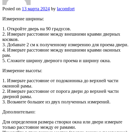
Posted on
13 марта 2024
by
lacomfort
Измерение ширины:
1. Откройте дверь на 90 градусов.
2. Измерьте расстояние между внешними краями дверных
косяков.
3. Добавьте 2 см к полученному измерению для проема двери.
4. Измерьте расстояние между внешними краями оконных
рам.
5. Сложите ширину дверного проема и ширину окна.
Измерение высоты:
1. Измерьте расстояние от подоконника до верхней части
оконной рамы.
2. Измерьте расстояние от порога двери до верхней части
дверной рамы.
3. Возьмите большее из двух полученных измерений.
Дополнительно:
Для определения размера створки окна или двери измерьте
только расстояние между ее рамами.