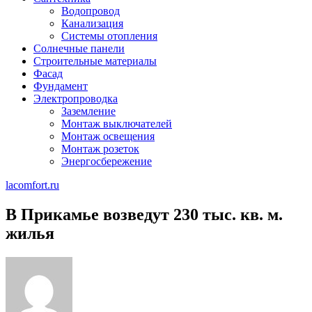
Водопровод
Канализация
Системы отопления
Солнечные панели
Строительные материалы
Фасад
Фундамент
Электропроводка
Заземление
Монтаж выключателей
Монтаж освещения
Монтаж розеток
Энергосбережение
lacomfort.ru
В Прикамье возведут 230 тыс. кв. м.
жилья