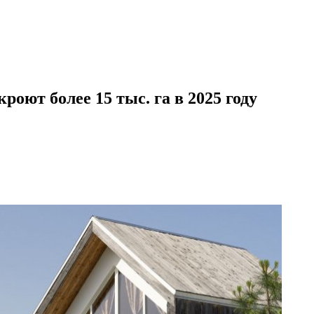
оют более 15 тыс. га в 2025 году