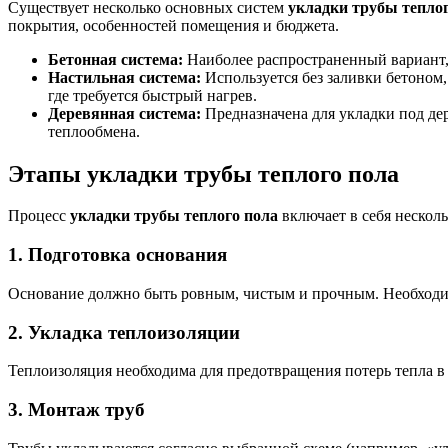
Существует несколько основных систем
укладки трубы теплог
покрытия, особенностей помещения и бюджета.
Бетонная система:
Наиболее распространенный вариант, 
Настильная система:
Используется без заливки бетоном
где требуется быстрый нагрев.
Деревянная система:
Предназначена для укладки под де
теплообмена.
Этапы укладки трубы теплого пола
Процесс
укладки трубы теплого пола
включает в себя несколь
1. Подготовка основания
Основание должно быть ровным, чистым и прочным. Необходим
2. Укладка теплоизоляции
Теплоизоляция необходима для предотвращения потерь тепла 
3. Монтаж труб