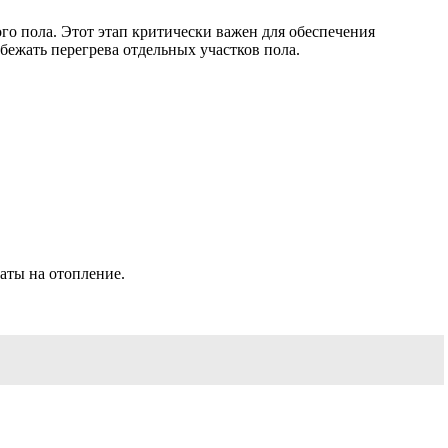
о пола. Этот этап критически важен для обеспечения
ежать перегрева отдельных участков пола.
аты на отопление.