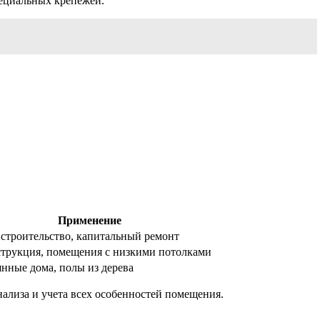
пециальных крепежей.
Применение
строительство, капитальный ремонт
струкция, помещения с низкими потолками
нные дома, полы из дерева
ализа и учета всех особенностей помещения.