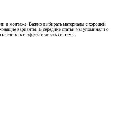
нии и монтаже. Важно выбирать материалы с хорошей
ходящие варианты. В середине статьи мы упоминали о
говечность и эффективность системы.