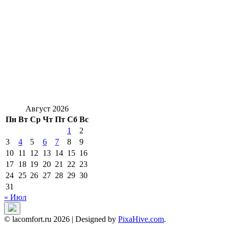
Август 2026
Пн
Вт
Ср
Чт
Пт
Сб
Вс
1
2
3
4
5
6
7
8
9
10
11
12
13
14
15
16
17
18
19
20
21
22
23
24
25
26
27
28
29
30
31
« Июл
© lacomfort.ru 2026
|
Designed by
PixaHive.com
.