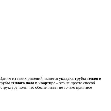
Одним из таких решений является
укладка трубы теплого
рубы теплого пола в квартире
– это не просто способ
структуру пола, что обеспечивает не только приятное