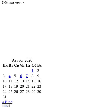
Облако меток
Август 2026
Пн
Вт
Ср
Чт
Пт
Сб
Вс
1
2
3
4
5
6
7
8
9
10
11
12
13
14
15
16
17
18
19
20
21
22
23
24
25
26
27
28
29
30
31
« Июл