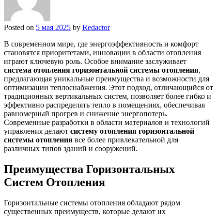
Posted on
5 мая 2025
by
Redactor
В современном мире, где энергоэффективность и комфорт
становятся приоритетами, инновации в области отопления
играют ключевую роль. Особое внимание заслуживает
система отопления горизонтальной системы отопления
,
предлагающая уникальные преимущества и возможности для
оптимизации теплоснабжения. Этот подход, отличающийся от
традиционных вертикальных систем, позволяет более гибко и
эффективно распределять тепло в помещениях, обеспечивая
равномерный прогрев и снижение энергопотерь.
Современные разработки в области материалов и технологий
управления делают
систему отопления горизонтальной
системы отопления
все более привлекательной для
различных типов зданий и сооружений.
Преимущества Горизонтальных
Систем Отопления
Горизонтальные системы отопления обладают рядом
существенных преимуществ, которые делают их