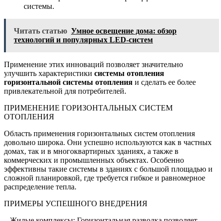
системы.
Читать статью
Умное освещение дома: обзор
технологий и популярных LED-систем
Применение этих инноваций позволяет значительно
улучшить характеристики
системы отопления
горизонтальной системы отопления
и сделать ее более
привлекательной для потребителей.
ПРИМЕНЕНИЕ ГОРИЗОНТАЛЬНЫХ СИСТЕМ
ОТОПЛЕНИЯ
Область применения горизонтальных систем отопления
довольно широка. Они успешно используются как в частных
домах, так и в многоквартирных зданиях, а также в
коммерческих и промышленных объектах. Особенно
эффективны такие системы в зданиях с большой площадью и
сложной планировкой, где требуется гибкое и равномерное
распределение тепла.
ПРИМЕРЫ УСПЕШНОГО ВНЕДРЕНИЯ
– Жилые комплексы: Горизонтальная разводка позволяет