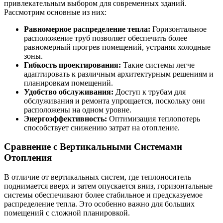
привлекательным выбором для современных зданий.
Рассмотрим основные из них:
Равномерное распределение тепла:
Горизонтальное
расположение труб позволяет обеспечить более
равномерный прогрев помещений, устраняя холодные
зоны.
Гибкость проектирования:
Такие системы легче
адаптировать к различным архитектурным решениям и
планировкам помещений.
Удобство обслуживания:
Доступ к трубам для
обслуживания и ремонта упрощается, поскольку они
расположены на одном уровне.
Энергоэффективность:
Оптимизация теплопотерь
способствует снижению затрат на отопление.
Сравнение с Вертикальными Системами
Отопления
В отличие от вертикальных систем, где теплоноситель
поднимается вверх и затем опускается вниз, горизонтальные
системы обеспечивают более стабильное и предсказуемое
распределение тепла. Это особенно важно для больших
помещений с сложной планировкой.