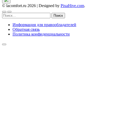
© lacomfort.ru 2026
|
Designed by
PixaHive.com
.
Найти:
Информация для правообладателей
Обратная связь
Политика конфиденциальности