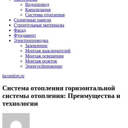
Водопровод
Канализация
Системы отопления
Солнечные панели
Строительные материалы
Фасад
Фундамент
Электропроводка
Заземление
Монтаж выключателей
Монтаж освещения
Монтаж розеток
Энергосбережение
lacomfort.ru
Система отопления горизонтальной
системы отопления: Преимущества и
технологии