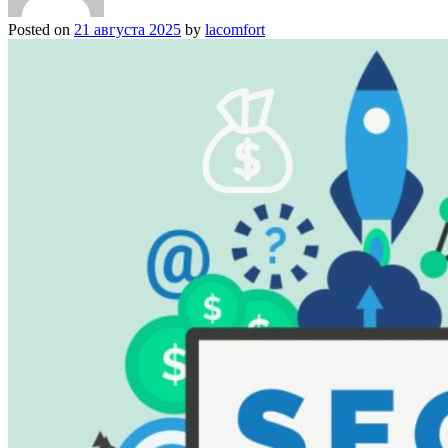
Posted on
21 августа 2025
by
lacomfort