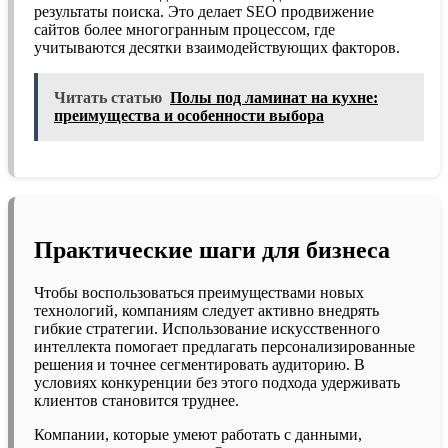
результаты поиска. Это делает SEO продвижение
сайтов более многогранным процессом, где
учитываются десятки взаимодействующих факторов.
Читать статью
Полы под ламинат на кухне:
преимущества и особенности выбора
Практические шаги для бизнеса
Чтобы воспользоваться преимуществами новых
технологий, компаниям следует активно внедрять
гибкие стратегии. Использование искусственного
интеллекта помогает предлагать персонализированные
решения и точнее сегментировать аудиторию. В
условиях конкуренции без этого подхода удерживать
клиентов становится труднее.
Компании, которые умеют работать с данными,