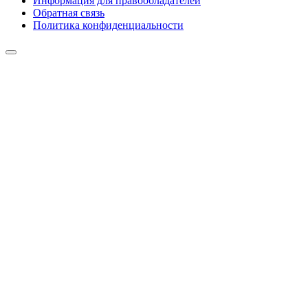
Информация для правообладателей
Обратная связь
Политика конфиденциальности