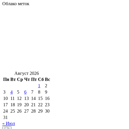
Облако меток
Август 2026
Пн
Вт
Ср
Чт
Пт
Сб
Вс
1
2
3
4
5
6
7
8
9
10
11
12
13
14
15
16
17
18
19
20
21
22
23
24
25
26
27
28
29
30
31
« Июл