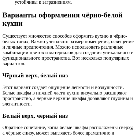
устойчивы к загрязнениям.
Варианты оформления чёрно-белой
кухни
Существует множество способов оформить кухню в чёрно-
белых тонах; Важно учитывать размер помещения, освещение
и личные предпочтения. Можно использовать различные
комбинации цветов и материалов для создания уникального и
функционального пространства. Вот несколько популярных
вариантов:
Чёрный верх, белый низ
Этот вариант создает ощущение легкости и воздушности.
Белые шкафы в нижней части кухни визуально расширяют
пространство, а чёрные верхние шкафы добавляют глубины и
элегантности.
Белый верх, чёрный низ
Обратное сочетание, когда белые шкафы расположены сверху,
а чёрные снизу, может выглядеть более драматично и