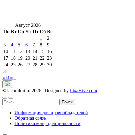
Август 2026
Пн
Вт
Ср
Чт
Пт
Сб
Вс
1
2
3
4
5
6
7
8
9
10
11
12
13
14
15
16
17
18
19
20
21
22
23
24
25
26
27
28
29
30
31
« Июл
© lacomfort.ru 2026
|
Designed by
PixaHive.com
.
Найти:
Информация для правообладателей
Обратная связь
Политика конфиденциальности