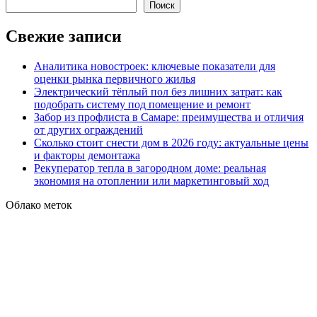
записям
Поиск
Свежие записи
Аналитика новостроек: ключевые показатели для
оценки рынка первичного жилья
Электрический тёплый пол без лишних затрат: как
подобрать систему под помещение и ремонт
Забор из профлиста в Самаре: преимущества и отличия
от других ограждений
Сколько стоит снести дом в 2026 году: актуальные цены
и факторы демонтажа
Рекуператор тепла в загородном доме: реальная
экономия на отоплении или маркетинговый ход
Облако меток