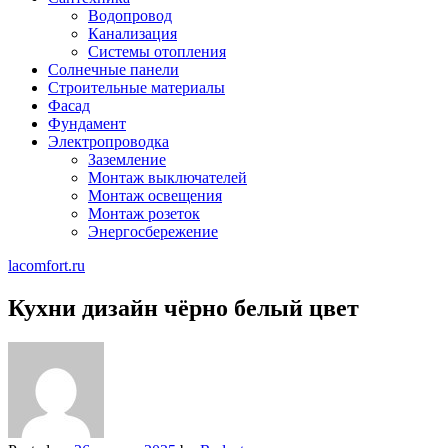
Водопровод
Канализация
Системы отопления
Солнечные панели
Строительные материалы
Фасад
Фундамент
Электропроводка
Заземление
Монтаж выключателей
Монтаж освещения
Монтаж розеток
Энергосбережение
lacomfort.ru
Кухни дизайн чёрно белый цвет