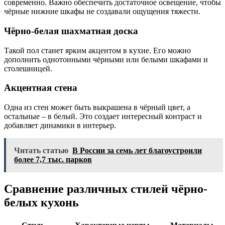
современно. Важно обеспечить достаточное освещение, чтобы
чёрные нижние шкафы не создавали ощущения тяжести.
Чёрно-белая шахматная доска
Такой пол станет ярким акцентом в кухне. Его можно
дополнить однотонными чёрными или белыми шкафами и
столешницей.
Акцентная стена
Одна из стен может быть выкрашена в чёрный цвет, а
остальные – в белый. Это создает интересный контраст и
добавляет динамики в интерьер.
Читать статью
В России за семь лет благоустроили
более 7,7 тыс. парков
Сравнение различных стилей чёрно-
белых кухонь