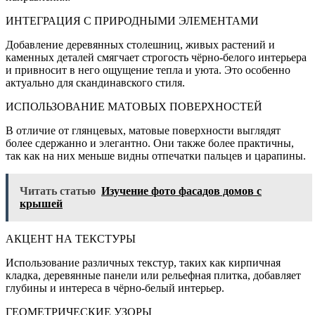
ИНТЕГРАЦИЯ С ПРИРОДНЫМИ ЭЛЕМЕНТАМИ
Добавление деревянных столешниц, живых растений и
каменных деталей смягчает строгость чёрно-белого интерьера
и привносит в него ощущение тепла и уюта. Это особенно
актуально для скандинавского стиля.
ИСПОЛЬЗОВАНИЕ МАТОВЫХ ПОВЕРХНОСТЕЙ
В отличие от глянцевых, матовые поверхности выглядят
более сдержанно и элегантно. Они также более практичны,
так как на них меньше видны отпечатки пальцев и царапины.
Читать статью
Изучение фото фасадов домов с
крышей
АКЦЕНТ НА ТЕКСТУРЫ
Использование различных текстур, таких как кирпичная
кладка, деревянные панели или рельефная плитка, добавляет
глубины и интереса в чёрно-белый интерьер.
ГЕОМЕТРИЧЕСКИЕ УЗОРЫ