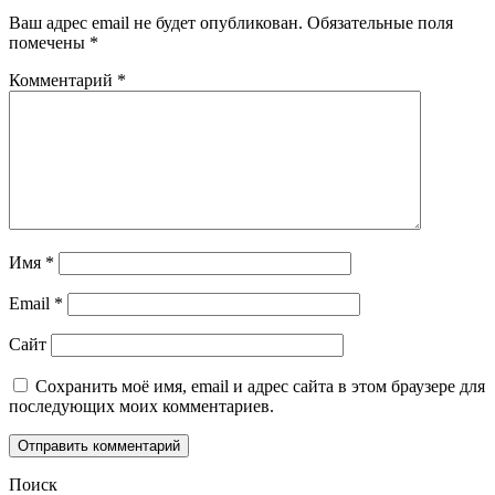
Ваш адрес email не будет опубликован.
Обязательные поля
помечены
*
Комментарий
*
Имя
*
Email
*
Сайт
Сохранить моё имя, email и адрес сайта в этом браузере для
последующих моих комментариев.
Поиск