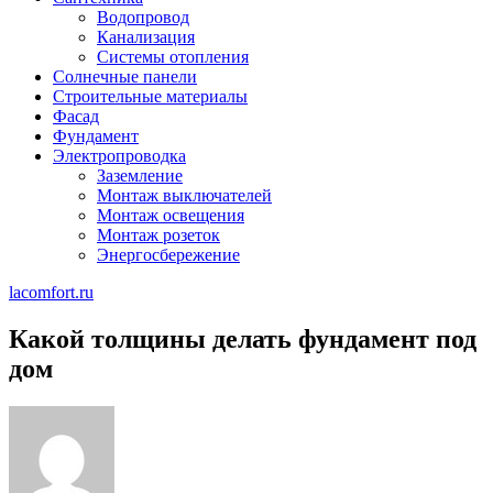
Водопровод
Канализация
Системы отопления
Солнечные панели
Строительные материалы
Фасад
Фундамент
Электропроводка
Заземление
Монтаж выключателей
Монтаж освещения
Монтаж розеток
Энергосбережение
lacomfort.ru
Какой толщины делать фундамент под
дом