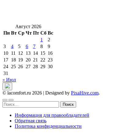
Август 2026
Пн
Вт
Ср
Чт
Пт
Сб
Вс
1
2
3
4
5
6
7
8
9
10
11
12
13
14
15
16
17
18
19
20
21
22
23
24
25
26
27
28
29
30
31
« Июл
© lacomfort.ru 2026
|
Designed by
PixaHive.com
.
Найти:
Информация для правообладателей
Обратная связь
Политика конфиденциальности