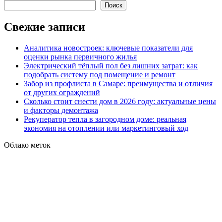
Поиск
Свежие записи
Аналитика новостроек: ключевые показатели для
оценки рынка первичного жилья
Электрический тёплый пол без лишних затрат: как
подобрать систему под помещение и ремонт
Забор из профлиста в Самаре: преимущества и отличия
от других ограждений
Сколько стоит снести дом в 2026 году: актуальные цены
и факторы демонтажа
Рекуператор тепла в загородном доме: реальная
экономия на отоплении или маркетинговый ход
Облако меток