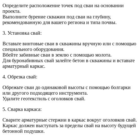
Определите расположение точек под сваи на основании
проекта.
Выполните бурение скважин под сваи на глубину,
рекомендованную для вашего региона и типа почвы.
3. Установка свай:
Вставьте винтовые сваи в скважины вручную или с помощью
специального оборудования.
Вбейте забивные сваи в землю с помощью молота.
Для буронабивных свай залейте бетон в скважины и вставьте
арматурный каркас.
4. Обрезка свай:
Обрежьте сваи до одинаковой высоты с помощью болгарки
или другого подходящего инструмента.
Удалите геотекстиль с оголовков свай.
5. Сварка каркаса:
Сварите арматурные стержни в каркас вокруг оголовков свай.
Каркас должен выступать за пределы свай на высоту будущей
бетонной подушки.