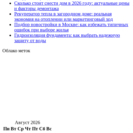
Сколько стоит снести дом в 2026 году: актуальные цены
и факторы демонтажа
Рекуператор тепла в загородном доме: реальная
экономия на отоплении или маркетинговый ход
Подбор новостройки в Москве: как избежать типичных
ошибок при выборе жилья
Гидроизоляция фундамента: как выбрать надежную
защиту от воды
Облако меток
Август 2026
Пн
Вт
Ср
Чт
Пт
Сб
Вс