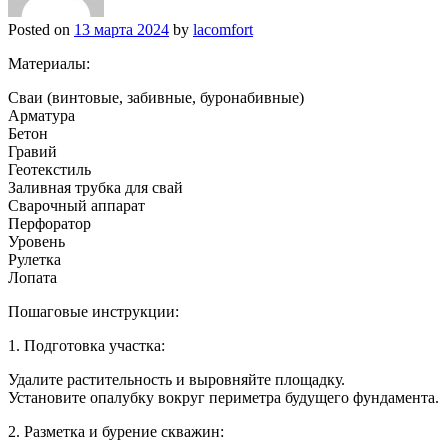
Posted on
13 марта 2024
by
lacomfort
Материалы:
Сваи (винтовые, забивные, буронабивные)
Арматура
Бетон
Гравий
Геотекстиль
Заливная трубка для свай
Сварочный аппарат
Перфоратор
Уровень
Рулетка
Лопата
Пошаговые инструкции:
1. Подготовка участка:
Удалите растительность и выровняйте площадку.
Установите опалубку вокруг периметра будущего фундамента.
2. Разметка и бурение скважин: