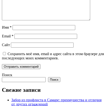
Имя
*
Email
*
Сайт
Сохранить моё имя, email и адрес сайта в этом браузере для
последующих моих комментариев.
Поиск
Поиск
Свежие записи
Забор из профлиста в Самаре: преимущества и отличия
от других ограждений