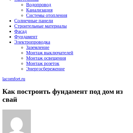
Водопровод
Канализация
Системы отопления
Солнечные панели
Строительные материалы
Фасад
Фундамент
Электропроводка
Заземление
Монтаж выключателей
Монтаж освещения
Монтаж розеток
Энергосбережение
lacomfort.ru
Как построить фундамент под дом из
свай