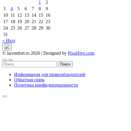
1
2
3
4
5
6
7
8
9
10
11
12
13
14
15
16
17
18
19
20
21
22
23
24
25
26
27
28
29
30
31
« Июл
© lacomfort.ru 2026
|
Designed by
PixaHive.com
.
Найти:
Информация для правообладателей
Обратная связь
Политика конфиденциальности