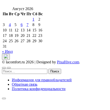
Август 2026
Пн
Вт
Ср
Чт
Пт
Сб
Вс
1
2
3
4
5
6
7
8
9
10
11
12
13
14
15
16
17
18
19
20
21
22
23
24
25
26
27
28
29
30
31
« Июл
© lacomfort.ru 2026
|
Designed by
PixaHive.com
.
Найти:
Информация для правообладателей
Обратная связь
Политика конфиденциальности