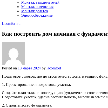
Монтаж выключателей
Монтаж освещения
Монтаж розеток
Энергосбережение
lacomfort.ru
Как построить дом начиная с фундамен
Posted on
13 марта 2024
by
lacomfort
Пошаговое руководство по строительству дома, начиная с фунд
1. Проектирование и подготовка участка:
Создайте план этажа и конструкцию фундамента в соответстви
Подготовьте участок, удалив растительность, выровняв землю 
2. Строительство фундамента: