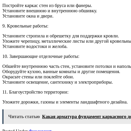
Постройте каркас стен из бруса или фанеры.
Установите внешнюю и внутреннюю обшивку.
Установите окна и двери.
9. Кровельные работы:
Установите стропила и обрешетку для поддержки кровли.
Уложите черепицу, металлические листы или другой кровельны
Установите водостоки и желоба.
10. Завершающие отделочные работы:
Обшейте внутреннюю часть стен, установите потолки и напол
Оборудуйте кухню, ванные комнаты и другие помещения.
Окрасьте стены или поклейте обои.
Установите освещение, сантехнику и электроприборы.
11. Благоустройство территории:
Уложите дорожки, газоны и элементы ландшафтного дизайна.
Читать статью
Какая арматура фундамент каркасного д