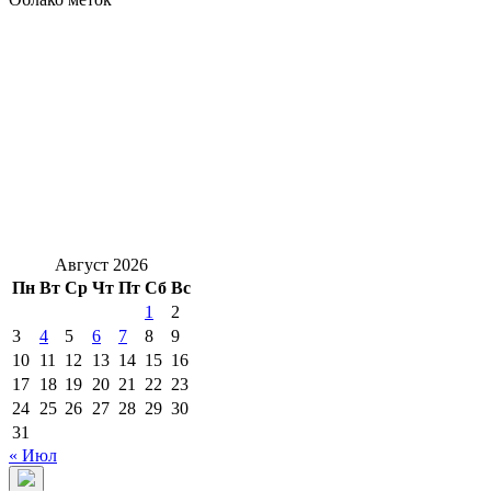
Август 2026
Пн
Вт
Ср
Чт
Пт
Сб
Вс
1
2
3
4
5
6
7
8
9
10
11
12
13
14
15
16
17
18
19
20
21
22
23
24
25
26
27
28
29
30
31
« Июл