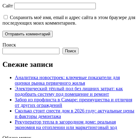
Сайт
Сохранить моё имя, email и адрес сайта в этом браузере для
последующих моих комментариев.
Поиск
Поиск
Свежие записи
Аналитика новостроек: ключевые показатели для
оценки рынка первичного жилья
Электрический тёплый пол без лишних затрат: как
подобрать систему под помещение и ремонт
Забор из профлиста в Самаре: преимущества и отличия
от других ограждений
Сколько стоит снести дом в 2026 году: актуальные цены
и факторы демонтажа
Рекуператор тепла в загородном доме: реальная
экономия на отоплении или маркетинговый ход
Облако меток