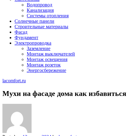
Водопровод
Канализация
Системы отопления
Солнечные панели
Строительные материалы
Фасад
Фундамент
Электропроводка
Заземление
Монтаж выключателей
Монтаж освещения
Монтаж розеток
Энергосбережение
lacomfort.ru
Мухи на фасаде дома как избавиться