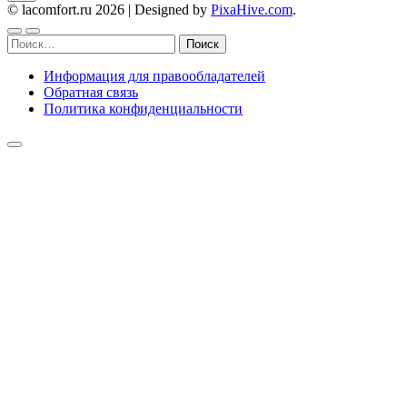
© lacomfort.ru 2026
|
Designed by
PixaHive.com
.
Найти:
Информация для правообладателей
Обратная связь
Политика конфиденциальности