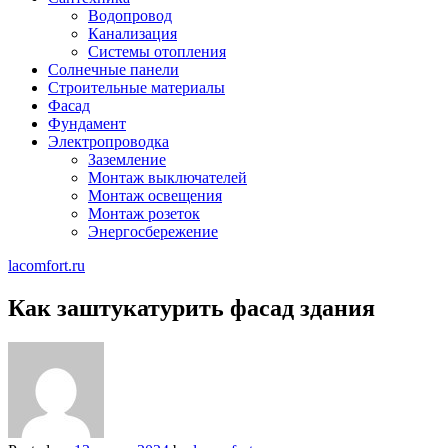
Водопровод
Канализация
Системы отопления
Солнечные панели
Строительные материалы
Фасад
Фундамент
Электропроводка
Заземление
Монтаж выключателей
Монтаж освещения
Монтаж розеток
Энергосбережение
lacomfort.ru
Как заштукатурить фасад здания