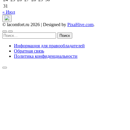
31
« Июл
© lacomfort.ru 2026
|
Designed by
PixaHive.com
.
Найти:
Информация для правообладателей
Обратная связь
Политика конфиденциальности