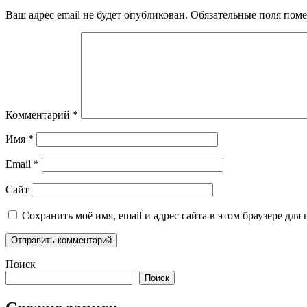
Ваш адрес email не будет опубликован.
Обязательные поля пом
Комментарий
*
Имя
*
Email
*
Сайт
Сохранить моё имя, email и адрес сайта в этом браузере д
Поиск
Поиск