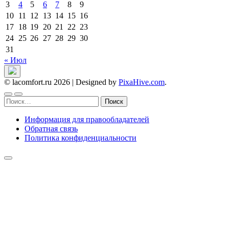
3
4
5
6
7
8
9
10
11
12
13
14
15
16
17
18
19
20
21
22
23
24
25
26
27
28
29
30
31
« Июл
© lacomfort.ru 2026
|
Designed by
PixaHive.com
.
Найти:
Информация для правообладателей
Обратная связь
Политика конфиденциальности