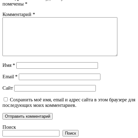
помечены
*
Комментарий
*
Имя
*
Email
*
Сайт
Сохранить моё имя, email и адрес сайта в этом браузере для
последующих моих комментариев.
Поиск
Поиск