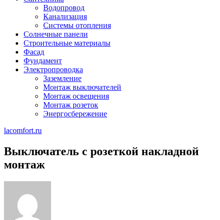
Водопровод
Канализация
Системы отопления
Солнечные панели
Строительные материалы
Фасад
Фундамент
Электропроводка
Заземление
Монтаж выключателей
Монтаж освещения
Монтаж розеток
Энергосбережение
lacomfort.ru
Выключатель с розеткой накладной
монтаж