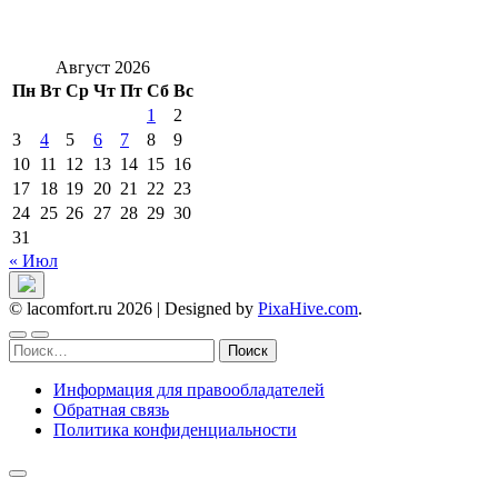
Август 2026
Пн
Вт
Ср
Чт
Пт
Сб
Вс
1
2
3
4
5
6
7
8
9
10
11
12
13
14
15
16
17
18
19
20
21
22
23
24
25
26
27
28
29
30
31
« Июл
© lacomfort.ru 2026
|
Designed by
PixaHive.com
.
Найти:
Информация для правообладателей
Обратная связь
Политика конфиденциальности