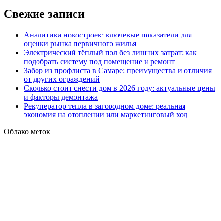
Свежие записи
Аналитика новостроек: ключевые показатели для
оценки рынка первичного жилья
Электрический тёплый пол без лишних затрат: как
подобрать систему под помещение и ремонт
Забор из профлиста в Самаре: преимущества и отличия
от других ограждений
Сколько стоит снести дом в 2026 году: актуальные цены
и факторы демонтажа
Рекуператор тепла в загородном доме: реальная
экономия на отоплении или маркетинговый ход
Облако меток