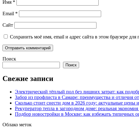
Имя
*
Email
*
Сайт
Сохранить моё имя, email и адрес сайта в этом браузере д
Поиск
Поиск
Свежие записи
Электрический тёплый пол без лишних затрат: как подоб
Забор из профлиста в Самаре: преимущества и отличия о
Сколько стоит снести дом в 2026 году: актуальные цены
Рекуператор тепла в загородном доме: реальная экономи
Подбор новостройки в Москве: как избежать типичных 
Облако меток