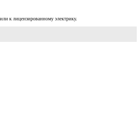
 или к лицензированному электрику.