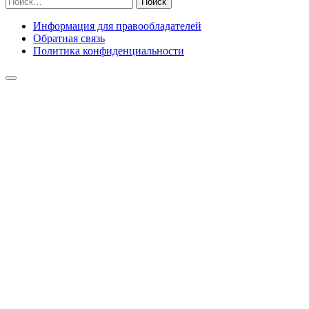
Информация для правообладателей
Обратная связь
Политика конфиденциальности