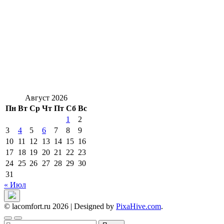
Август 2026
Пн
Вт
Ср
Чт
Пт
Сб
Вс
1
2
3
4
5
6
7
8
9
10
11
12
13
14
15
16
17
18
19
20
21
22
23
24
25
26
27
28
29
30
31
« Июл
© lacomfort.ru 2026
|
Designed by
PixaHive.com
.
Найти: