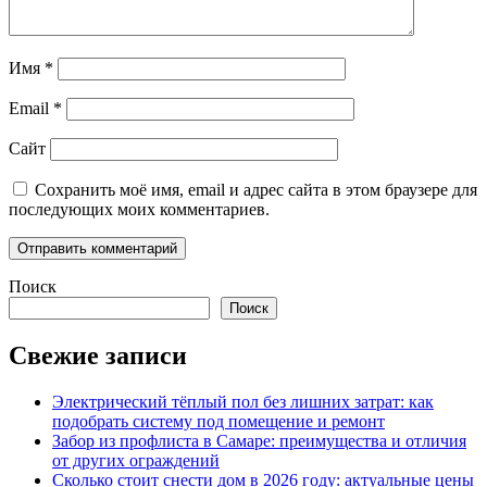
Имя
*
Email
*
Сайт
Сохранить моё имя, email и адрес сайта в этом браузере для
последующих моих комментариев.
Поиск
Поиск
Свежие записи
Электрический тёплый пол без лишних затрат: как
подобрать систему под помещение и ремонт
Забор из профлиста в Самаре: преимущества и отличия
от других ограждений
Сколько стоит снести дом в 2026 году: актуальные цены