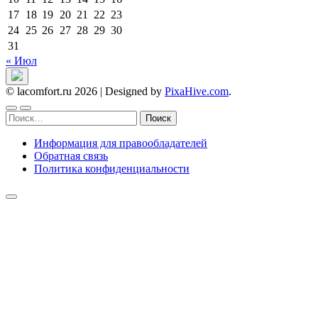
17
18
19
20
21
22
23
24
25
26
27
28
29
30
31
« Июл
© lacomfort.ru 2026
|
Designed by
PixaHive.com
.
Найти:
Информация для правообладателей
Обратная связь
Политика конфиденциальности