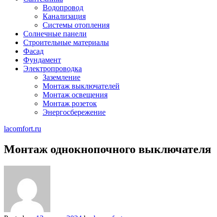
Водопровод
Канализация
Системы отопления
Солнечные панели
Строительные материалы
Фасад
Фундамент
Электропроводка
Заземление
Монтаж выключателей
Монтаж освещения
Монтаж розеток
Энергосбережение
lacomfort.ru
Монтаж однокнопочного выключателя