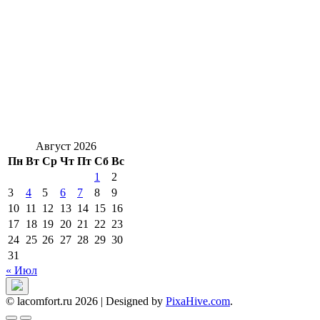
Август 2026
Пн
Вт
Ср
Чт
Пт
Сб
Вс
1
2
3
4
5
6
7
8
9
10
11
12
13
14
15
16
17
18
19
20
21
22
23
24
25
26
27
28
29
30
31
« Июл
© lacomfort.ru 2026
|
Designed by
PixaHive.com
.