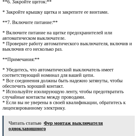
**6. Закройте щиток:**
* Закройте крышку щитка и закрепите ее винтами.
**7. Включите питание:**
* Включите питание на щитке предохранителей или
автоматическом выключателе.
* Проверьте работу автоматического выключателя, включив и
выключив его несколько раз.
**Примечания:**
* Убедитесь, что автоматический выключатель имеет
соответствующий номинал для вашей цепи.
* Все соединения должны быть надежно затянуты, чтобы
обеспечить хороший контакт.
* Используйте изолирующую ленту, чтобы предотвратить
случайные контакты между проводами.
* Если вы не уверены в своей квалификации, обратитесь к
лицензированному электрику.
Читать статью
Фер монтаж выключателя
одноклавишного