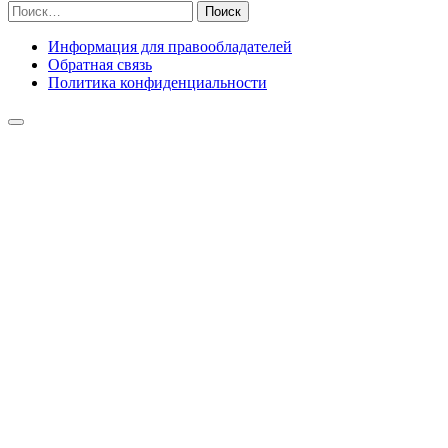
Найти:
Информация для правообладателей
Обратная связь
Политика конфиденциальности