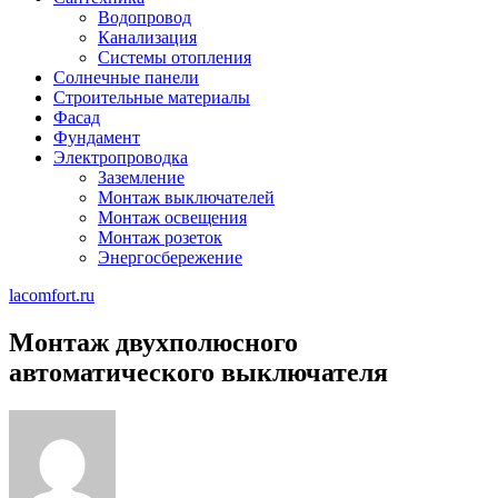
Водопровод
Канализация
Системы отопления
Солнечные панели
Строительные материалы
Фасад
Фундамент
Электропроводка
Заземление
Монтаж выключателей
Монтаж освещения
Монтаж розеток
Энергосбережение
lacomfort.ru
Монтаж двухполюсного
автоматического выключателя