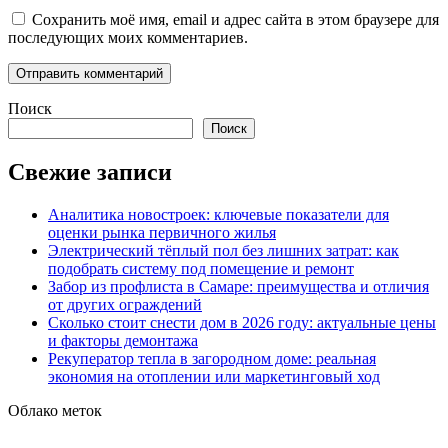
Сохранить моё имя, email и адрес сайта в этом браузере для
последующих моих комментариев.
Поиск
Поиск
Свежие записи
Аналитика новостроек: ключевые показатели для
оценки рынка первичного жилья
Электрический тёплый пол без лишних затрат: как
подобрать систему под помещение и ремонт
Забор из профлиста в Самаре: преимущества и отличия
от других ограждений
Сколько стоит снести дом в 2026 году: актуальные цены
и факторы демонтажа
Рекуператор тепла в загородном доме: реальная
экономия на отоплении или маркетинговый ход
Облако меток