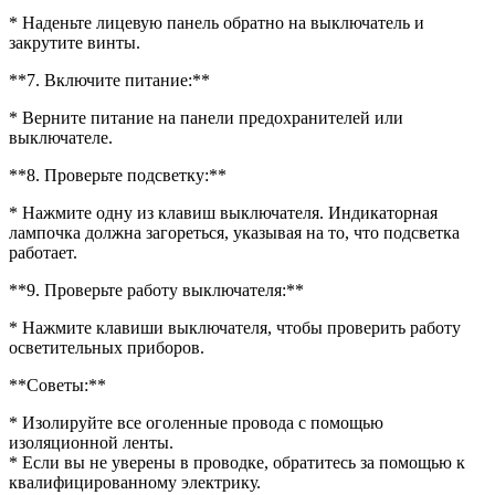
* Наденьте лицевую панель обратно на выключатель и
закрутите винты.
**7. Включите питание:**
* Верните питание на панели предохранителей или
выключателе.
**8. Проверьте подсветку:**
* Нажмите одну из клавиш выключателя. Индикаторная
лампочка должна загореться, указывая на то, что подсветка
работает.
**9. Проверьте работу выключателя:**
* Нажмите клавиши выключателя, чтобы проверить работу
осветительных приборов.
**Советы:**
* Изолируйте все оголенные провода с помощью
изоляционной ленты.
* Если вы не уверены в проводке, обратитесь за помощью к
квалифицированному электрику.