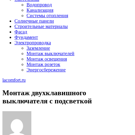
Водопровод
Канализация
Системы отопления
Солнечные панели
Строительные материалы
Фасад
Фундамент
Электропроводка
Заземление
Монтаж выключателей
Монтаж освещения
Монтаж розеток
Энергосбережение
lacomfort.ru
Монтаж двухклавишного
выключателя с подсветкой