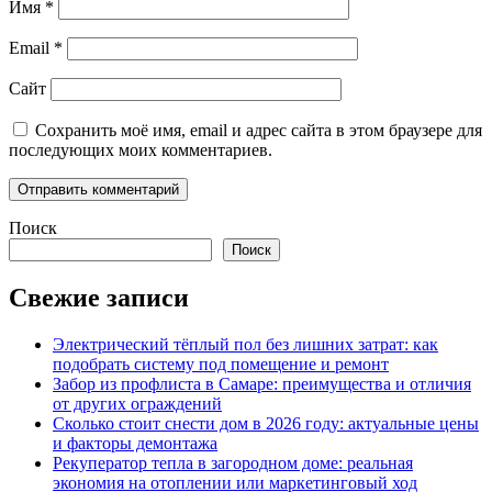
Имя
*
Email
*
Сайт
Сохранить моё имя, email и адрес сайта в этом браузере для
последующих моих комментариев.
Поиск
Поиск
Свежие записи
Электрический тёплый пол без лишних затрат: как
подобрать систему под помещение и ремонт
Забор из профлиста в Самаре: преимущества и отличия
от других ограждений
Сколько стоит снести дом в 2026 году: актуальные цены
и факторы демонтажа
Рекуператор тепла в загородном доме: реальная
экономия на отоплении или маркетинговый ход