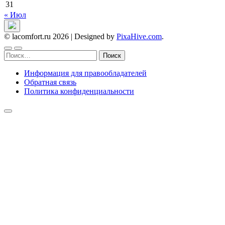
31
« Июл
© lacomfort.ru 2026
|
Designed by
PixaHive.com
.
Найти:
Информация для правообладателей
Обратная связь
Политика конфиденциальности