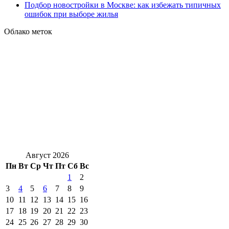
Подбор новостройки в Москве: как избежать типичных
ошибок при выборе жилья
Облако меток
Август 2026
Пн
Вт
Ср
Чт
Пт
Сб
Вс
1
2
3
4
5
6
7
8
9
10
11
12
13
14
15
16
17
18
19
20
21
22
23
24
25
26
27
28
29
30