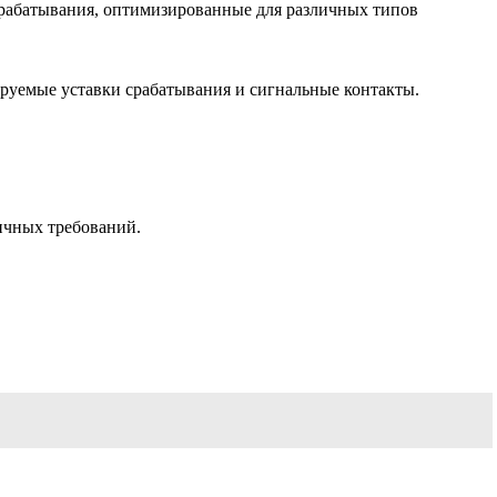
срабатывания, оптимизированные для различных типов
руемые уставки срабатывания и сигнальные контакты.
ичных требований.