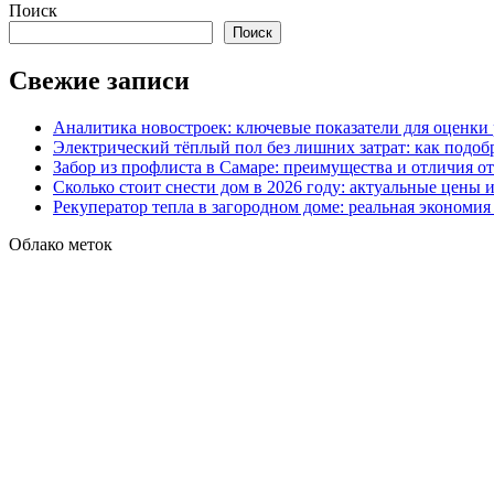
Поиск
Поиск
Свежие записи
Аналитика новостроек: ключевые показатели для оценки
Электрический тёплый пол без лишних затрат: как подоб
Забор из профлиста в Самаре: преимущества и отличия о
Сколько стоит снести дом в 2026 году: актуальные цены
Рекуператор тепла в загородном доме: реальная экономи
Облако меток