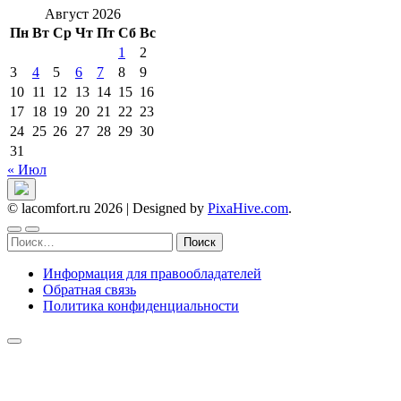
Август 2026
Пн
Вт
Ср
Чт
Пт
Сб
Вс
1
2
3
4
5
6
7
8
9
10
11
12
13
14
15
16
17
18
19
20
21
22
23
24
25
26
27
28
29
30
31
« Июл
© lacomfort.ru 2026
|
Designed by
PixaHive.com
.
Найти:
Информация для правообладателей
Обратная связь
Политика конфиденциальности