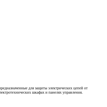
предназначенные для защиты электрических цепей от
лектротехнических шкафах и панелях управления.