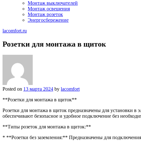
Монтаж выключателей
Монтаж освещения
Монтаж розеток
Энергосбережение
lacomfort.ru
Розетки для монтажа в щиток
Posted on
13 марта 2024
by
lacomfort
**Розетки для монтажа в щиток**
Розетки для монтажа в щиток предназначены для установки в 
обеспечивают безопасное и удобное подключение без необход
**Типы розеток для монтажа в щиток:**
* **Розетки без заземления:** Предназначены для подключения