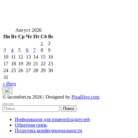
Август 2026
Пн
Вт
Ср
Чт
Пт
Сб
Вс
1
2
3
4
5
6
7
8
9
10
11
12
13
14
15
16
17
18
19
20
21
22
23
24
25
26
27
28
29
30
31
« Июл
© lacomfort.ru 2026
|
Designed by
PixaHive.com
.
Найти:
Информация для правообладателей
Обратная связь
Политика конфиденциальности