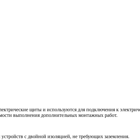
электрические щиты и используются для подключения к электрич
имости выполнения дополнительных монтажных работ.
 устройств с двойной изоляцией, не требующих заземления.