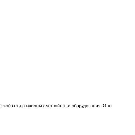
еской сети различных устройств и оборудования. Они