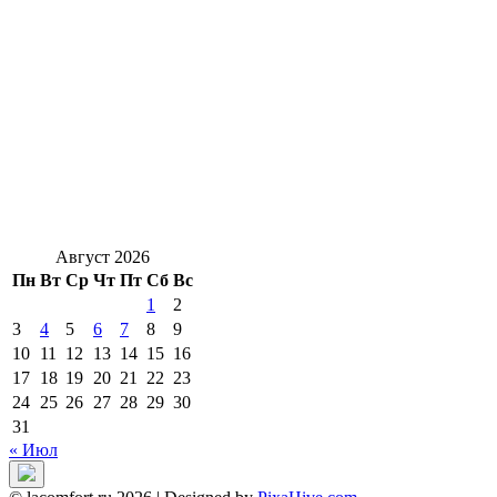
Август 2026
Пн
Вт
Ср
Чт
Пт
Сб
Вс
1
2
3
4
5
6
7
8
9
10
11
12
13
14
15
16
17
18
19
20
21
22
23
24
25
26
27
28
29
30
31
« Июл