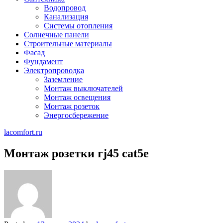
Водопровод
Канализация
Системы отопления
Солнечные панели
Строительные материалы
Фасад
Фундамент
Электропроводка
Заземление
Монтаж выключателей
Монтаж освещения
Монтаж розеток
Энергосбережение
lacomfort.ru
Монтаж розетки rj45 cat5e