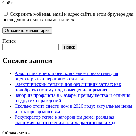
Сайт
Сохранить моё имя, email и адрес сайта в этом браузере для
последующих моих комментариев.
Поиск
Поиск
Свежие записи
Аналитика новостроек: ключевые показатели для
оценки рынка первичного жилья
Электрический тёплый пол без лишних затрат: как
подобрать систему под помещение и ремонт
Забор из профлиста в Самаре: преимущества и отличия
от других ограждений
Сколько стоит снести дом в 2026 году: актуальные цены
и факторы демонтажа
Рекуператор тепла в загородном доме: реальная
экономия на отоплении или маркетинговый ход
Облако меток