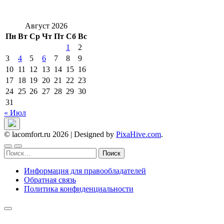
Август 2026
Пн
Вт
Ср
Чт
Пт
Сб
Вс
1
2
3
4
5
6
7
8
9
10
11
12
13
14
15
16
17
18
19
20
21
22
23
24
25
26
27
28
29
30
31
« Июл
© lacomfort.ru 2026
|
Designed by
PixaHive.com
.
Найти:
Информация для правообладателей
Обратная связь
Политика конфиденциальности