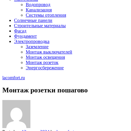
Водопровод
Канализация
Системы отопления
Солнечные панели
Строительные материалы
Фасад
Фундамент
Электропроводка
Заземление
Монтаж выключателей
Монтаж освещения
Монтаж розеток
Энергосбережение
lacomfort.ru
Монтаж розетки пошагово