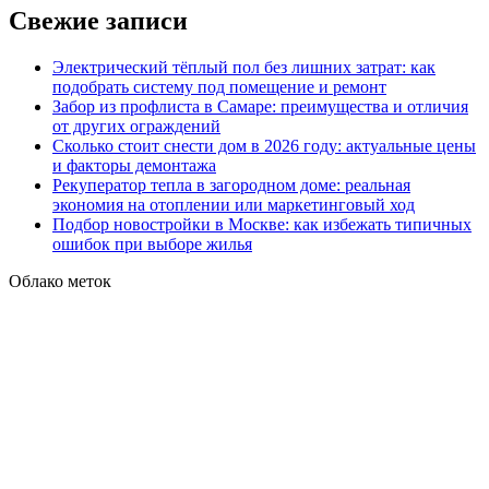
Свежие записи
Электрический тёплый пол без лишних затрат: как
подобрать систему под помещение и ремонт
Забор из профлиста в Самаре: преимущества и отличия
от других ограждений
Сколько стоит снести дом в 2026 году: актуальные цены
и факторы демонтажа
Рекуператор тепла в загородном доме: реальная
экономия на отоплении или маркетинговый ход
Подбор новостройки в Москве: как избежать типичных
ошибок при выборе жилья
Облако меток