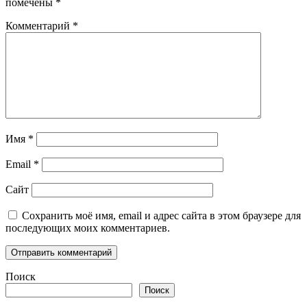
помечены
*
Комментарий
*
Имя
*
Email
*
Сайт
Сохранить моё имя, email и адрес сайта в этом браузере для
последующих моих комментариев.
Поиск
Поиск