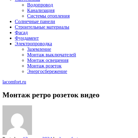
Водопровод
Канализация
Системы отопления
Солнечные панели
Строительные материалы
Фасад
Фундамент
Электропроводка
Заземление
Монтаж выключателей
Монтаж освещения
Монтаж розеток
Энергосбережение
lacomfort.ru
Монтаж ретро розеток видео