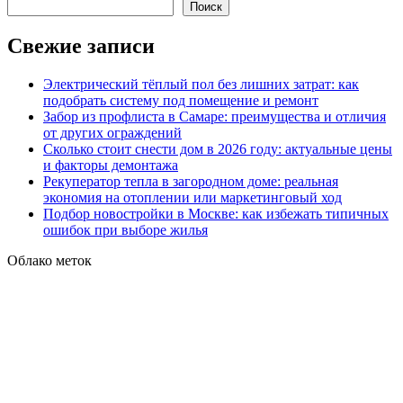
Поиск
Свежие записи
Электрический тёплый пол без лишних затрат: как
подобрать систему под помещение и ремонт
Забор из профлиста в Самаре: преимущества и отличия
от других ограждений
Сколько стоит снести дом в 2026 году: актуальные цены
и факторы демонтажа
Рекуператор тепла в загородном доме: реальная
экономия на отоплении или маркетинговый ход
Подбор новостройки в Москве: как избежать типичных
ошибок при выборе жилья
Облако меток