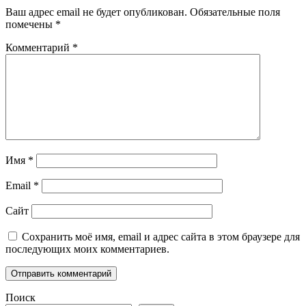
Ваш адрес email не будет опубликован.
Обязательные поля
помечены
*
Комментарий
*
Имя
*
Email
*
Сайт
Сохранить моё имя, email и адрес сайта в этом браузере для
последующих моих комментариев.
Поиск