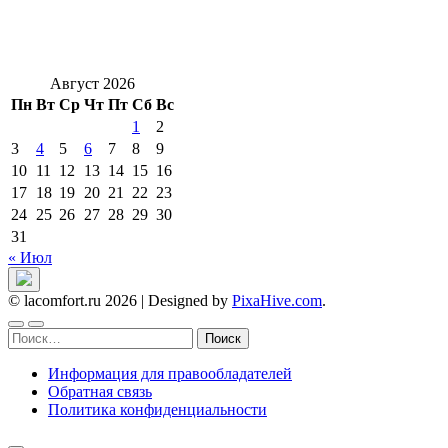
Август 2026
Пн
Вт
Ср
Чт
Пт
Сб
Вс
1
2
3
4
5
6
7
8
9
10
11
12
13
14
15
16
17
18
19
20
21
22
23
24
25
26
27
28
29
30
31
« Июл
© lacomfort.ru 2026
|
Designed by
PixaHive.com
.
Найти:
Информация для правообладателей
Обратная связь
Политика конфиденциальности