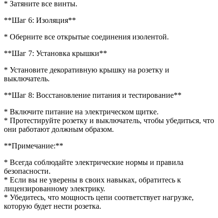
* Затяните все винты.
**Шаг 6: Изоляция**
* Оберните все открытые соединения изолентой.
**Шаг 7: Установка крышки**
* Установите декоративную крышку на розетку и
выключатель.
**Шаг 8: Восстановление питания и тестирование**
* Включите питание на электрическом щитке.
* Протестируйте розетку и выключатель, чтобы убедиться, что
они работают должным образом.
**Примечание:**
* Всегда соблюдайте электрические нормы и правила
безопасности.
* Если вы не уверены в своих навыках, обратитесь к
лицензированному электрику.
* Убедитесь, что мощность цепи соответствует нагрузке,
которую будет нести розетка.