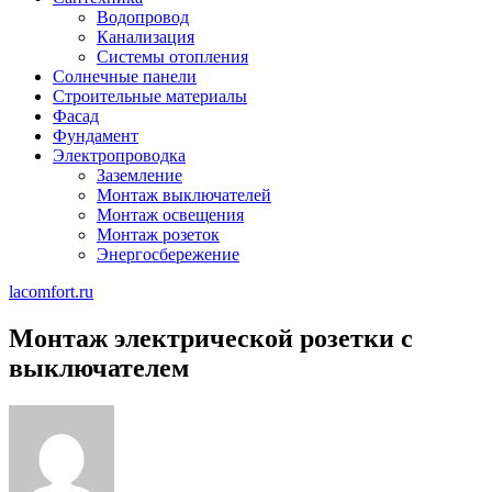
Водопровод
Канализация
Системы отопления
Солнечные панели
Строительные материалы
Фасад
Фундамент
Электропроводка
Заземление
Монтаж выключателей
Монтаж освещения
Монтаж розеток
Энергосбережение
lacomfort.ru
Монтаж электрической розетки с
выключателем