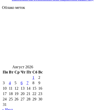
Облако меток
Август 2026
Пн
Вт
Ср
Чт
Пт
Сб
Вс
1
2
3
4
5
6
7
8
9
10
11
12
13
14
15
16
17
18
19
20
21
22
23
24
25
26
27
28
29
30
31
« Июл