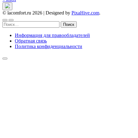
© lacomfort.ru 2026
|
Designed by
PixaHive.com
.
Найти:
Информация для правообладателей
Обратная связь
Политика конфиденциальности