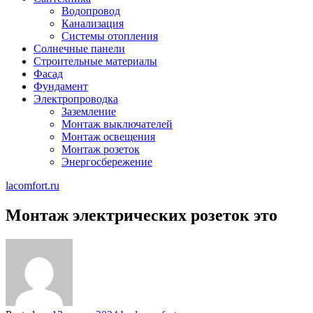
Водопровод
Канализация
Системы отопления
Солнечные панели
Строительные материалы
Фасад
Фундамент
Электропроводка
Заземление
Монтаж выключателей
Монтаж освещения
Монтаж розеток
Энергосбережение
lacomfort.ru
Монтаж электрических розеток это