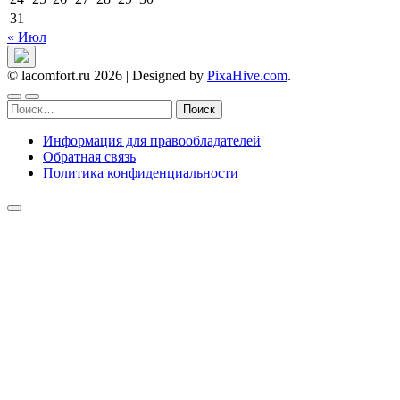
31
« Июл
© lacomfort.ru 2026
|
Designed by
PixaHive.com
.
Найти:
Информация для правообладателей
Обратная связь
Политика конфиденциальности