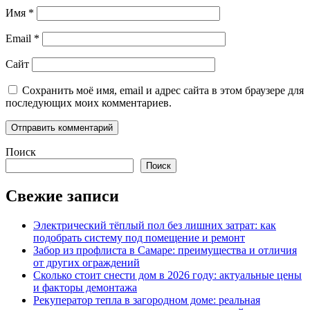
Имя
*
Email
*
Сайт
Сохранить моё имя, email и адрес сайта в этом браузере для
последующих моих комментариев.
Поиск
Поиск
Свежие записи
Электрический тёплый пол без лишних затрат: как
подобрать систему под помещение и ремонт
Забор из профлиста в Самаре: преимущества и отличия
от других ограждений
Сколько стоит снести дом в 2026 году: актуальные цены
и факторы демонтажа
Рекуператор тепла в загородном доме: реальная