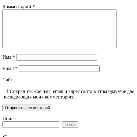
Комментарий
*
Имя
*
Email
*
Сайт
Сохранить моё имя, email и адрес сайта в этом браузере для
последующих моих комментариев.
Поиск
Поиск