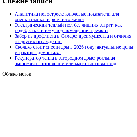
Свежие записи
Аналитика новостроек: ключевые показатели для
оценки рынка первичного жилья
Электрический тёплый пол без лишних затрат: как
подобрать систему под помещение и ремонт
Забор из профлиста в Самаре: преимущества и отличия
от других ограждений
Сколько стоит снести дом в 2026 году: актуальные цены
и факторы демонтажа
Рекуператор тепла в загородном доме: реальная
экономия на отоплении или маркетинговый ход
Облако меток