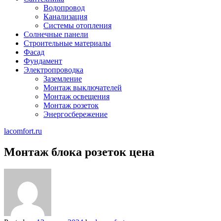
Водопровод
Канализация
Системы отопления
Солнечные панели
Строительные материалы
Фасад
Фундамент
Электропроводка
Заземление
Монтаж выключателей
Монтаж освещения
Монтаж розеток
Энергосбережение
lacomfort.ru
Монтаж блока розеток цена