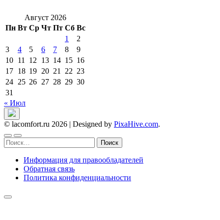
Август 2026
Пн
Вт
Ср
Чт
Пт
Сб
Вс
1
2
3
4
5
6
7
8
9
10
11
12
13
14
15
16
17
18
19
20
21
22
23
24
25
26
27
28
29
30
31
« Июл
© lacomfort.ru 2026
|
Designed by
PixaHive.com
.
Найти:
Информация для правообладателей
Обратная связь
Политика конфиденциальности