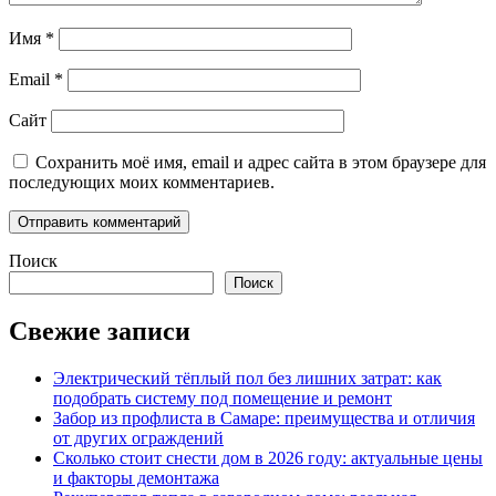
Имя
*
Email
*
Сайт
Сохранить моё имя, email и адрес сайта в этом браузере для
последующих моих комментариев.
Поиск
Поиск
Свежие записи
Электрический тёплый пол без лишних затрат: как
подобрать систему под помещение и ремонт
Забор из профлиста в Самаре: преимущества и отличия
от других ограждений
Сколько стоит снести дом в 2026 году: актуальные цены
и факторы демонтажа