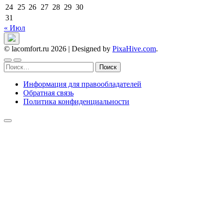
24
25
26
27
28
29
30
31
« Июл
© lacomfort.ru 2026
|
Designed by
PixaHive.com
.
Найти:
Информация для правообладателей
Обратная связь
Политика конфиденциальности