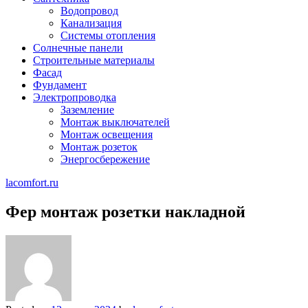
Водопровод
Канализация
Системы отопления
Солнечные панели
Строительные материалы
Фасад
Фундамент
Электропроводка
Заземление
Монтаж выключателей
Монтаж освещения
Монтаж розеток
Энергосбережение
lacomfort.ru
Фер монтаж розетки накладной