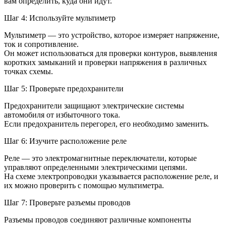
вам определить, куда они идут.
Шаг 4: Используйте мультиметр
Мультиметр — это устройство, которое измеряет напряжение,
ток и сопротивление.
Он может использоваться для проверки контуров, выявления
коротких замыканий и проверки напряжения в различных
точках схемы.
Шаг 5: Проверьте предохранители
Предохранители защищают электрические системы
автомобиля от избыточного тока.
Если предохранитель перегорел, его необходимо заменить.
Шаг 6: Изучите расположение реле
Реле — это электромагнитные переключатели, которые
управляют определенными электрическими цепями.
На схеме электропроводки указывается расположение реле, и
их можно проверить с помощью мультиметра.
Шаг 7: Проверьте разъемы проводов
Разъемы проводов соединяют различные компоненты