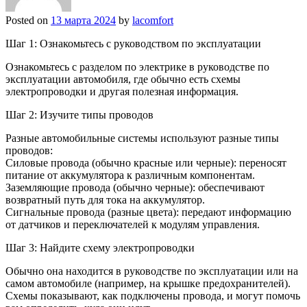
Posted on
13 марта 2024
by
lacomfort
Шаг 1: Ознакомьтесь с руководством по эксплуатации
Ознакомьтесь с разделом по электрике в руководстве по
эксплуатации автомобиля, где обычно есть схемы
электропроводки и другая полезная информация.
Шаг 2: Изучите типы проводов
Разные автомобильные системы используют разные типы
проводов:
Силовые провода (обычно красные или черные): переносят
питание от аккумулятора к различным компонентам.
Заземляющие провода (обычно черные): обеспечивают
возвратный путь для тока на аккумулятор.
Сигнальные провода (разные цвета): передают информацию
от датчиков и переключателей к модулям управления.
Шаг 3: Найдите схему электропроводки
Обычно она находится в руководстве по эксплуатации или на
самом автомобиле (например, на крышке предохранителей).
Схемы показывают, как подключены провода, и могут помочь