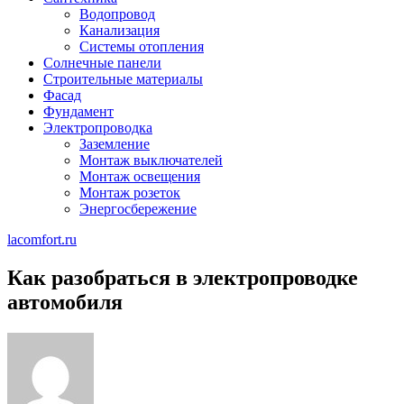
Водопровод
Канализация
Системы отопления
Солнечные панели
Строительные материалы
Фасад
Фундамент
Электропроводка
Заземление
Монтаж выключателей
Монтаж освещения
Монтаж розеток
Энергосбережение
lacomfort.ru
Как разобраться в электропроводке
автомобиля