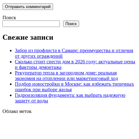
Поиск
Поиск
Свежие записи
Забор из профлиста в Самаре: преимущества и отличия
от других ограждений
Сколько стоит снести дом в 2026 году: актуальные цены
и факторы демонтажа
Рекуператор тепла в загородном доме: реальная
экономия на отоплении или маркетинговый ход
Подбор новостройки в Москве: как избежать типичных
ошибок при выборе жилья
Гидроизоляция фундамента: как выбрать надежную
защиту от воды
Облако меток