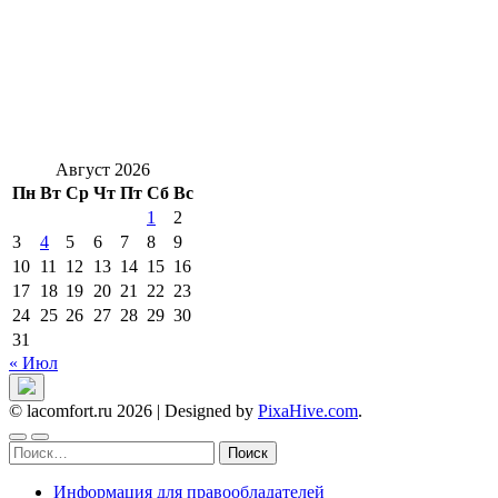
Август 2026
Пн
Вт
Ср
Чт
Пт
Сб
Вс
1
2
3
4
5
6
7
8
9
10
11
12
13
14
15
16
17
18
19
20
21
22
23
24
25
26
27
28
29
30
31
« Июл
© lacomfort.ru 2026
|
Designed by
PixaHive.com
.
Найти:
Информация для правообладателей