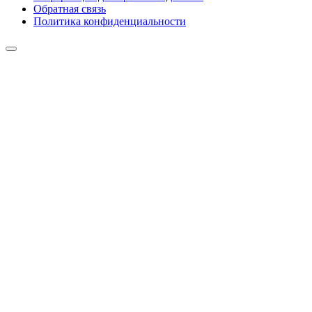
Обратная связь
Политика конфиденциальности