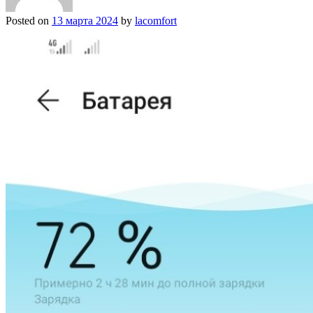
Posted on
13 марта 2024
by
lacomfort