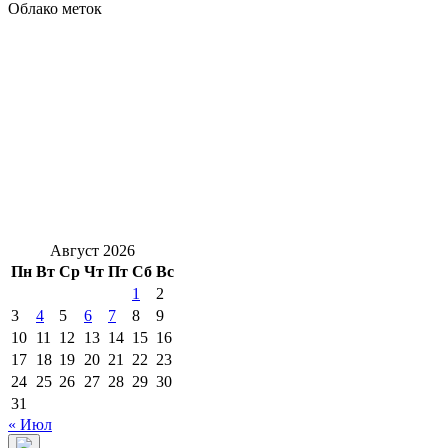
Облако меток
Август 2026
Пн
Вт
Ср
Чт
Пт
Сб
Вс
1
2
3
4
5
6
7
8
9
10
11
12
13
14
15
16
17
18
19
20
21
22
23
24
25
26
27
28
29
30
31
« Июл