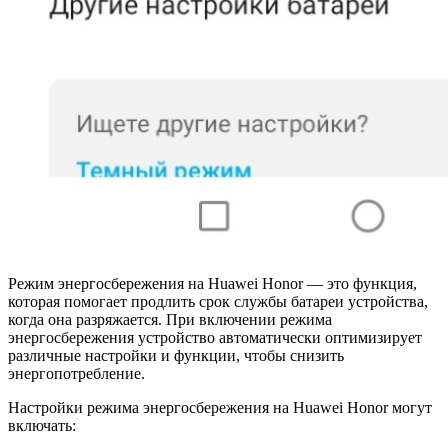
Режим энергосбережения на Huawei Honor — это функция,
которая помогает продлить срок службы батареи устройства,
когда она разряжается. При включении режима
энергосбережения устройство автоматически оптимизирует
различные настройки и функции, чтобы снизить
энергопотребление.
Настройки режима энергосбережения на Huawei Honor могут
включать: