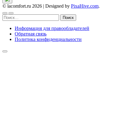
© lacomfort.ru 2026
|
Designed by
PixaHive.com
.
Найти:
Информация для правообладателей
Обратная связь
Политика конфиденциальности