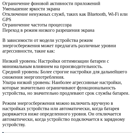
Ограничение фоновой активности приложений
Уменьшение яркости экрана
Отключение ненужных служб, таких как Bluetooth, Wi-Fi или
GPS
Ограничение частоты процессора
Переход в режим низкого разрешения экрана
В зависимости от модели устройства режим
энергосбережения может предлагать различные уровни
агрессивности, такие как:
Низкий уровень: Настройки оптимизации батареи с
минимальным влиянием на производительность.
Средний уровень: Более строгие настройки для дальнейшего
снижения энергопотребления.
Ультра низкий уровень: Наиболее агрессивные настройки,
которые значительно ограничивают функциональность
устройства, но значительно продлевают срок службы батареи.
Режим энергосбережения можно включить вручную в
настройках устройства или автоматически, когда батарея
разряжается ниже определенного уровня. Он отключается
автоматически, когда устройство подключается к зарядному
устройству.