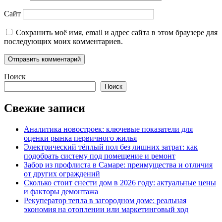
Сайт
Сохранить моё имя, email и адрес сайта в этом браузере для
последующих моих комментариев.
Поиск
Поиск
Свежие записи
Аналитика новостроек: ключевые показатели для
оценки рынка первичного жилья
Электрический тёплый пол без лишних затрат: как
подобрать систему под помещение и ремонт
Забор из профлиста в Самаре: преимущества и отличия
от других ограждений
Сколько стоит снести дом в 2026 году: актуальные цены
и факторы демонтажа
Рекуператор тепла в загородном доме: реальная
экономия на отоплении или маркетинговый ход