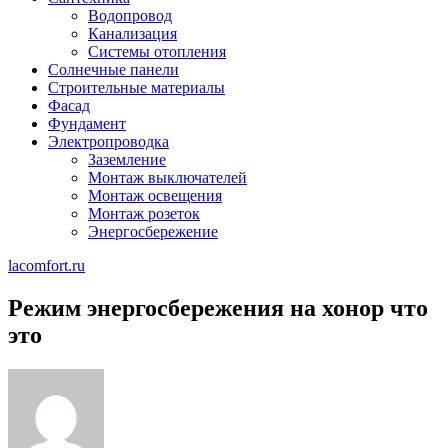
Водопровод
Канализация
Системы отопления
Солнечные панели
Строительные материалы
Фасад
Фундамент
Электропроводка
Заземление
Монтаж выключателей
Монтаж освещения
Монтаж розеток
Энергосбережение
lacomfort.ru
Режим энергосбережения на хонор что
это