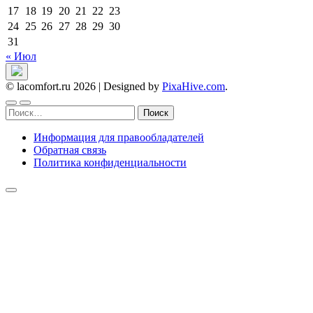
17
18
19
20
21
22
23
24
25
26
27
28
29
30
31
« Июл
© lacomfort.ru 2026
|
Designed by
PixaHive.com
.
Найти:
Информация для правообладателей
Обратная связь
Политика конфиденциальности