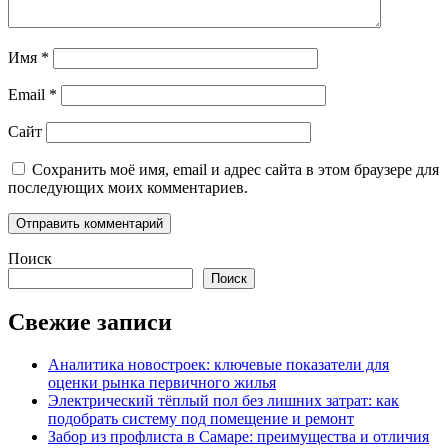
Имя
*
Email
*
Сайт
Сохранить моё имя, email и адрес сайта в этом браузере для
последующих моих комментариев.
Поиск
Поиск
Свежие записи
Аналитика новостроек: ключевые показатели для
оценки рынка первичного жилья
Электрический тёплый пол без лишних затрат: как
подобрать систему под помещение и ремонт
Забор из профлиста в Самаре: преимущества и отличия