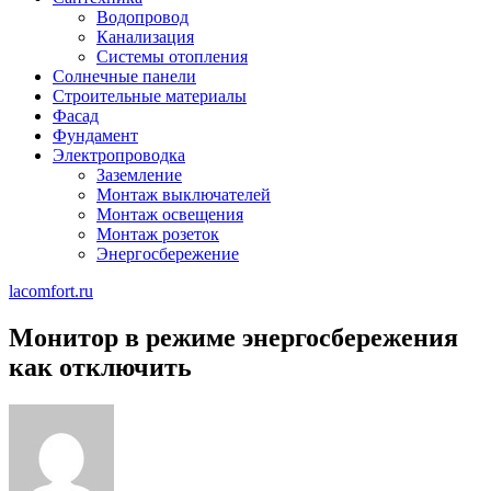
Водопровод
Канализация
Системы отопления
Солнечные панели
Строительные материалы
Фасад
Фундамент
Электропроводка
Заземление
Монтаж выключателей
Монтаж освещения
Монтаж розеток
Энергосбережение
lacomfort.ru
Монитор в режиме энергосбережения
как отключить