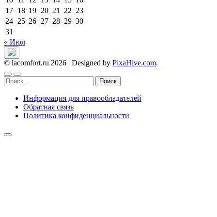
17
18
19
20
21
22
23
24
25
26
27
28
29
30
31
« Июл
© lacomfort.ru 2026
|
Designed by
PixaHive.com
.
Найти:
Информация для правообладателей
Обратная связь
Политика конфиденциальности