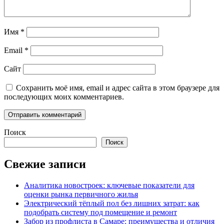
Имя
*
Email
*
Сайт
Сохранить моё имя, email и адрес сайта в этом браузере для
последующих моих комментариев.
Поиск
Поиск
Свежие записи
Аналитика новостроек: ключевые показатели для
оценки рынка первичного жилья
Электрический тёплый пол без лишних затрат: как
подобрать систему под помещение и ремонт
Забор из профлиста в Самаре: преимущества и отличия