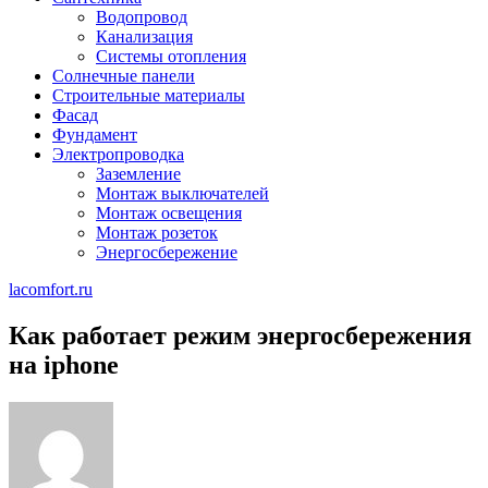
Водопровод
Канализация
Системы отопления
Солнечные панели
Строительные материалы
Фасад
Фундамент
Электропроводка
Заземление
Монтаж выключателей
Монтаж освещения
Монтаж розеток
Энергосбережение
lacomfort.ru
Как работает режим энергосбережения
на iphone