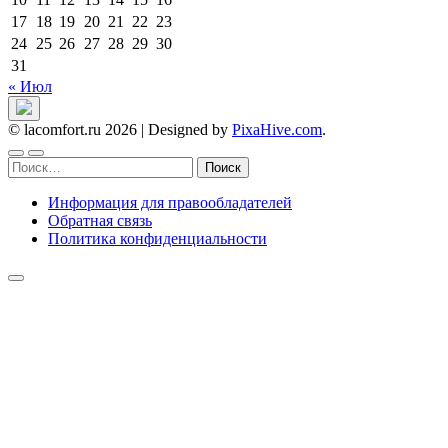
17
18
19
20
21
22
23
24
25
26
27
28
29
30
31
« Июл
© lacomfort.ru 2026
|
Designed by
PixaHive.com
.
Найти:
Информация для правообладателей
Обратная связь
Политика конфиденциальности