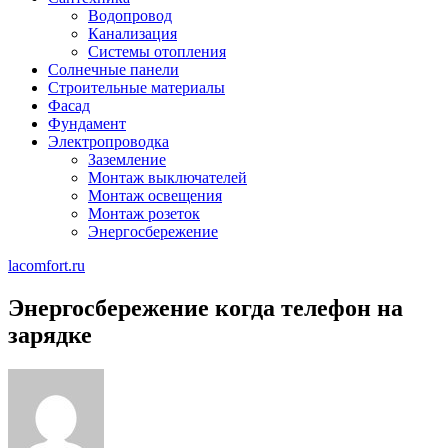
Водопровод
Канализация
Системы отопления
Солнечные панели
Строительные материалы
Фасад
Фундамент
Электропроводка
Заземление
Монтаж выключателей
Монтаж освещения
Монтаж розеток
Энергосбережение
lacomfort.ru
Энергосбережение когда телефон на
зарядке