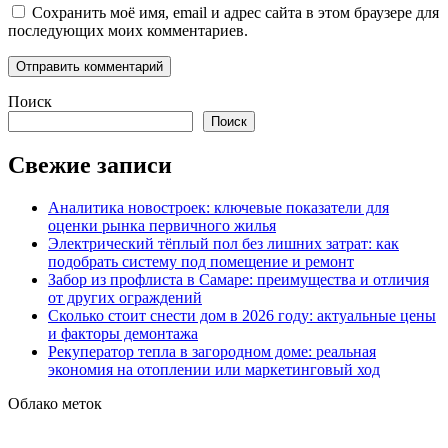
Сохранить моё имя, email и адрес сайта в этом браузере для
последующих моих комментариев.
Поиск
Поиск
Свежие записи
Аналитика новостроек: ключевые показатели для
оценки рынка первичного жилья
Электрический тёплый пол без лишних затрат: как
подобрать систему под помещение и ремонт
Забор из профлиста в Самаре: преимущества и отличия
от других ограждений
Сколько стоит снести дом в 2026 году: актуальные цены
и факторы демонтажа
Рекуператор тепла в загородном доме: реальная
экономия на отоплении или маркетинговый ход
Облако меток