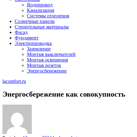
Водопровод
Канализация
Системы отопления
Солнечные панели
Строительные материалы
Фасад
Фундамент
Электропроводка
Заземление
Монтаж выключателей
Монтаж освещения
Монтаж розеток
Энергосбережение
lacomfort.ru
Энергосбережение как совокупность