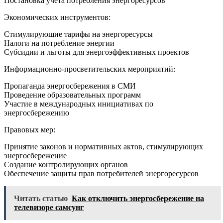
Постановка учета потребления энергоресурсов
Экономических инструментов:
Стимулирующие тарифы на энергоресурсы
Налоги на потребление энергии
Субсидии и льготы для энергоэффективных проектов
Информационно-просветительских мероприятий:
Пропаганда энергосбережения в СМИ
Проведение образовательных программ
Участие в международных инициативах по
энергосбережению
Правовых мер:
Принятие законов и нормативных актов, стимулирующих
энергосбережение
Создание контролирующих органов
Обеспечение защиты прав потребителей энергоресурсов
Читать статью
Как отключить энергосбережение на
телевизоре самсунг