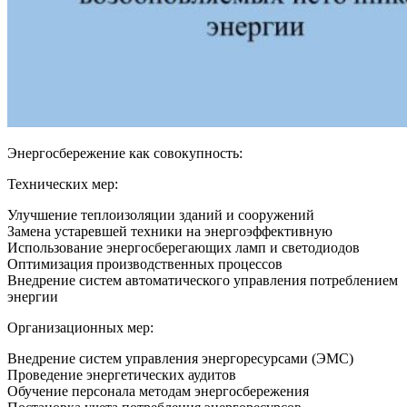
Энергосбережение как совокупность:
Технических мер:
Улучшение теплоизоляции зданий и сооружений
Замена устаревшей техники на энергоэффективную
Использование энергосберегающих ламп и светодиодов
Оптимизация производственных процессов
Внедрение систем автоматического управления потреблением
энергии
Организационных мер:
Внедрение систем управления энергоресурсами (ЭМС)
Проведение энергетических аудитов
Обучение персонала методам энергосбережения