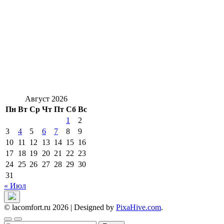
Август 2026
Пн
Вт
Ср
Чт
Пт
Сб
Вс
1
2
3
4
5
6
7
8
9
10
11
12
13
14
15
16
17
18
19
20
21
22
23
24
25
26
27
28
29
30
31
« Июл
© lacomfort.ru 2026
|
Designed by
PixaHive.com
.