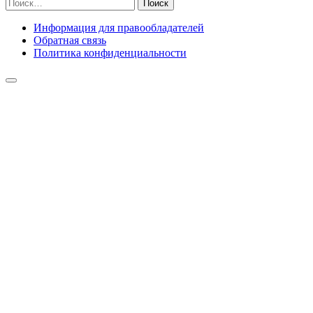
Найти:
Информация для правообладателей
Обратная связь
Политика конфиденциальности