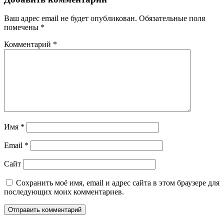
Ваш адрес email не будет опубликован.
Обязательные поля
помечены
*
Комментарий
*
Имя
*
Email
*
Сайт
Сохранить моё имя, email и адрес сайта в этом браузере для
последующих моих комментариев.