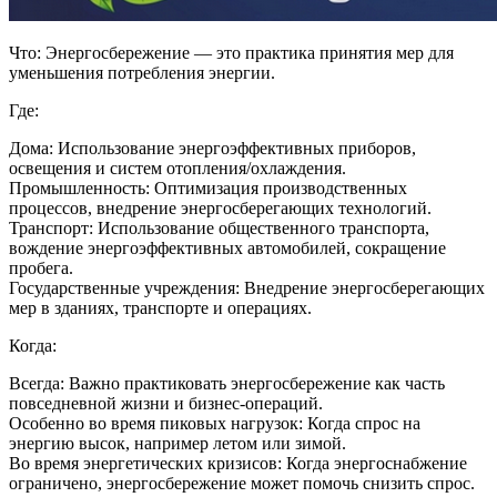
Что: Энергосбережение — это практика принятия мер для
уменьшения потребления энергии.
Где:
Дома: Использование энергоэффективных приборов,
освещения и систем отопления/охлаждения.
Промышленность: Оптимизация производственных
процессов, внедрение энергосберегающих технологий.
Транспорт: Использование общественного транспорта,
вождение энергоэффективных автомобилей, сокращение
пробега.
Государственные учреждения: Внедрение энергосберегающих
мер в зданиях, транспорте и операциях.
Когда:
Всегда: Важно практиковать энергосбережение как часть
повседневной жизни и бизнес-операций.
Особенно во время пиковых нагрузок: Когда спрос на
энергию высок, например летом или зимой.
Во время энергетических кризисов: Когда энергоснабжение
ограничено, энергосбережение может помочь снизить спрос.