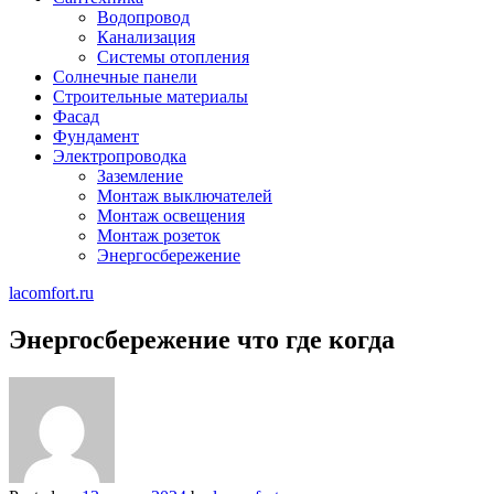
Водопровод
Канализация
Системы отопления
Солнечные панели
Строительные материалы
Фасад
Фундамент
Электропроводка
Заземление
Монтаж выключателей
Монтаж освещения
Монтаж розеток
Энергосбережение
lacomfort.ru
Энергосбережение что где когда