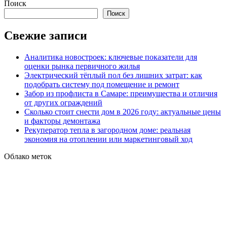
Поиск
Поиск
Свежие записи
Аналитика новостроек: ключевые показатели для
оценки рынка первичного жилья
Электрический тёплый пол без лишних затрат: как
подобрать систему под помещение и ремонт
Забор из профлиста в Самаре: преимущества и отличия
от других ограждений
Сколько стоит снести дом в 2026 году: актуальные цены
и факторы демонтажа
Рекуператор тепла в загородном доме: реальная
экономия на отоплении или маркетинговый ход
Облако меток