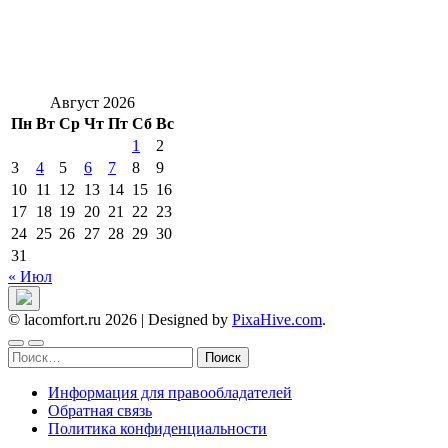
Август 2026
Пн
Вт
Ср
Чт
Пт
Сб
Вс
1
2
3
4
5
6
7
8
9
10
11
12
13
14
15
16
17
18
19
20
21
22
23
24
25
26
27
28
29
30
31
« Июл
© lacomfort.ru 2026
|
Designed by
PixaHive.com
.
Найти:
Информация для правообладателей
Обратная связь
Политика конфиденциальности