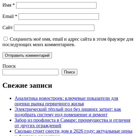
Имя
*
Email
*
Сайт
Сохранить моё имя, email и адрес сайта в этом браузере для
последующих моих комментариев.
Поиск
Поиск
Свежие записи
Аналитика новостроек: ключевые показатели для
оценки рынка первичного жилья
Электрический тёплый пол без лишних затрат: как
подобрать систему под помещение и ремонт
Забор из профлиста в Самаре: преимущества и отличия
от других ограждений
Сколько стоит снести дом в 2026 году: актуальные цены