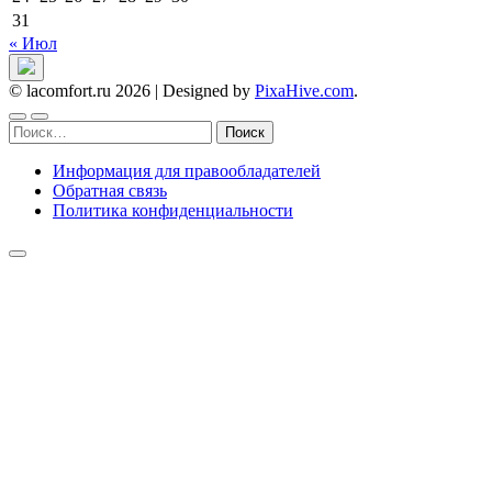
31
« Июл
© lacomfort.ru 2026
|
Designed by
PixaHive.com
.
Найти:
Информация для правообладателей
Обратная связь
Политика конфиденциальности