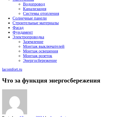
Водопровод
Канализация
Системы отопления
Солнечные панели
Строительные материалы
Фасад
Фундамент
Электропроводка
Заземление
Монтаж выключателей
Монтаж освещения
Монтаж розеток
Энергосбережение
lacomfort.ru
Что за функция энергосбережения