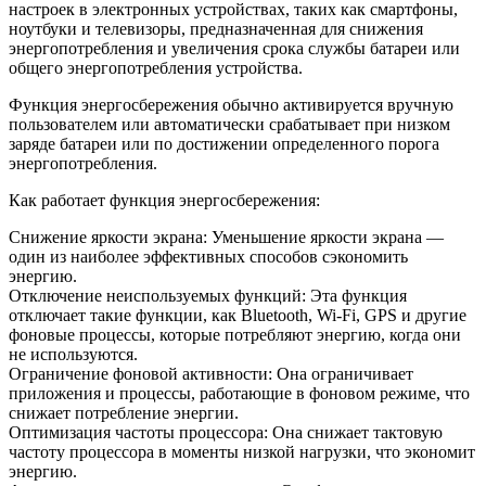
настроек в электронных устройствах, таких как смартфоны,
ноутбуки и телевизоры, предназначенная для снижения
энергопотребления и увеличения срока службы батареи или
общего энергопотребления устройства.
Функция энергосбережения обычно активируется вручную
пользователем или автоматически срабатывает при низком
заряде батареи или по достижении определенного порога
энергопотребления.
Как работает функция энергосбережения:
Снижение яркости экрана: Уменьшение яркости экрана —
один из наиболее эффективных способов сэкономить
энергию.
Отключение неиспользуемых функций: Эта функция
отключает такие функции, как Bluetooth, Wi-Fi, GPS и другие
фоновые процессы, которые потребляют энергию, когда они
не используются.
Ограничение фоновой активности: Она ограничивает
приложения и процессы, работающие в фоновом режиме, что
снижает потребление энергии.
Оптимизация частоты процессора: Она снижает тактовую
частоту процессора в моменты низкой нагрузки, что экономит
энергию.