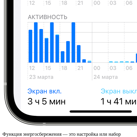
Функция энергосбережения — это настройка или набор