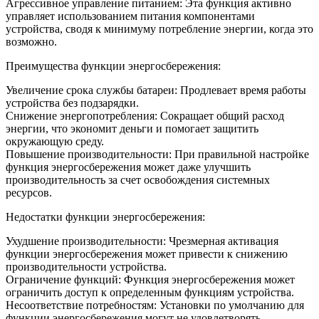
Агрессивное управление питанием: Эта функция активно
управляет использованием питания компонентами
устройства, сводя к минимуму потребление энергии, когда это
возможно.
Преимущества функции энергосбережения:
Увеличение срока службы батареи: Продлевает время работы
устройства без подзарядки.
Снижение энергопотребления: Сокращает общий расход
энергии, что экономит деньги и помогает защитить
окружающую среду.
Повышение производительности: При правильной настройке
функция энергосбережения может даже улучшить
производительность за счет освобождения системных
ресурсов.
Недостатки функции энергосбережения:
Ухудшение производительности: Чрезмерная активация
функции энергосбережения может привести к снижению
производительности устройства.
Ограничение функций: Функция энергосбережения может
ограничить доступ к определенным функциям устройства.
Несоответствие потребностям: Установки по умолчанию для
функции энергосбережения могут не удовлетворять