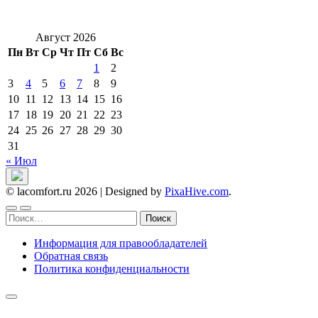
Август 2026
Пн
Вт
Ср
Чт
Пт
Сб
Вс
1
2
3
4
5
6
7
8
9
10
11
12
13
14
15
16
17
18
19
20
21
22
23
24
25
26
27
28
29
30
31
« Июл
© lacomfort.ru 2026
|
Designed by
PixaHive.com
.
Найти:
Информация для правообладателей
Обратная связь
Политика конфиденциальности