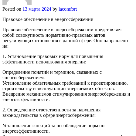
Posted on
13 марта 2024
by
lacomfort
Правовое обеспечение в энергосбережении
Правовое обеспечение в энергосбережении представляет
собой совокупность нормативно-правовых актов,
регулирующих отношения в данной сфере. Оно направлено
на:
1. Установление правовых норм для повышения
эффективности использования энергии:
Определение понятий и терминов, связанных с
энергосбережением.
Установление обязательных требований к проектированию,
строительству и эксплуатации энергоемких объектов.
Внедрение механизмов стимулирования энергосбережения и
энергоэффективности.
2. Определение ответственности за нарушения
законодательства в сфере энергосбережения:
Установление санкций за несоблюдение норм по
энергоэффективности.