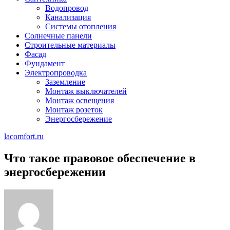
Водопровод
Канализация
Системы отопления
Солнечные панели
Строительные материалы
Фасад
Фундамент
Электропроводка
Заземление
Монтаж выключателей
Монтаж освещения
Монтаж розеток
Энергосбережение
lacomfort.ru
Что такое правовое обеспечение в
энергосбережении