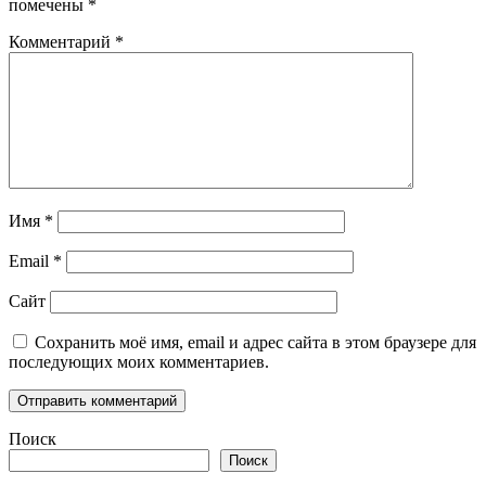
помечены
*
Комментарий
*
Имя
*
Email
*
Сайт
Сохранить моё имя, email и адрес сайта в этом браузере для
последующих моих комментариев.
Поиск
Поиск