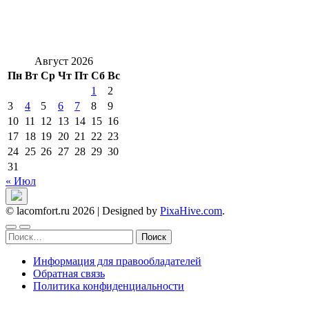
Август 2026
Пн
Вт
Ср
Чт
Пт
Сб
Вс
1
2
3
4
5
6
7
8
9
10
11
12
13
14
15
16
17
18
19
20
21
22
23
24
25
26
27
28
29
30
31
« Июл
© lacomfort.ru 2026
|
Designed by
PixaHive.com
.
Найти:
Информация для правообладателей
Обратная связь
Политика конфиденциальности