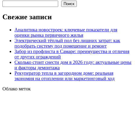
Поиск
Свежие записи
Аналитика новостроек: ключевые показатели для
оценки рынка первичного жилья
Электрический тёплый пол без лишних затрат: как
подобрать систему под помещение и ремонт
Забор из профлиста в Самаре: преимущества и отличия
от других ограждений
Сколько стоит снести дом в 2026 году: актуальные цены
и факторы демонтажа
Рекуператор тепла в загородном доме: реальная
экономия на отоплении или маркетинговый ход
Облако меток