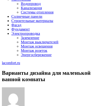
Водопровод
Канализация
Системы отопления
Солнечные панели
Строительные материалы
Фасад
Фундамент
Электропроводка
Заземление
Монтаж выключателей
Монтаж освещения
Монтаж розеток
Энергосбережение
lacomfort.ru
Варианты дизайна для маленькой
ванной комнаты