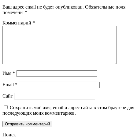
Ваш адрес email не будет опубликован.
Обязательные поля
помечены
*
Комментарий
*
Имя
*
Email
*
Сайт
Сохранить моё имя, email и адрес сайта в этом браузере для
последующих моих комментариев.
Поиск