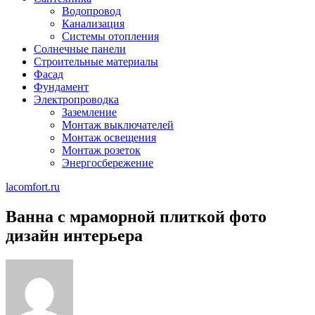
Водопровод
Канализация
Системы отопления
Солнечные панели
Строительные материалы
Фасад
Фундамент
Электропроводка
Заземление
Монтаж выключателей
Монтаж освещения
Монтаж розеток
Энергосбережение
lacomfort.ru
Ванна с мраморной плиткой фото
дизайн интерьера