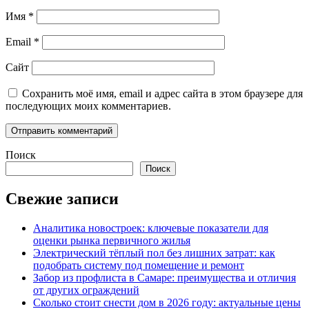
Имя
*
Email
*
Сайт
Сохранить моё имя, email и адрес сайта в этом браузере для
последующих моих комментариев.
Поиск
Поиск
Свежие записи
Аналитика новостроек: ключевые показатели для
оценки рынка первичного жилья
Электрический тёплый пол без лишних затрат: как
подобрать систему под помещение и ремонт
Забор из профлиста в Самаре: преимущества и отличия
от других ограждений
Сколько стоит снести дом в 2026 году: актуальные цены