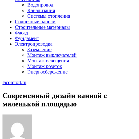
Водопровод
Канализация
Системы отопления
Солнечные панели
Строительные материалы
Фасад
Фундамент
Электропроводка
Заземление
Монтаж выключателей
Монтаж освещения
Монтаж розеток
Энергосбережение
lacomfort.ru
Современный дизайн ванной с
маленькой площадью