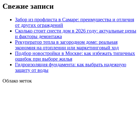
Свежие записи
Забор из профлиста в Самаре: преимущества и отличия
от других ограждений
Сколько стоит снести дом в 2026 году: актуальные цены
и факторы демонтажа
Рекуператор тепла в загородном доме: реальная
экономия на отоплении или маркетинговый ход
Подбор новостройки в Москве: как избежать типичных
ошибок при выборе жилья
Гидроизоляция фундамента: как выбрать надежную
защиту от воды
Облако меток