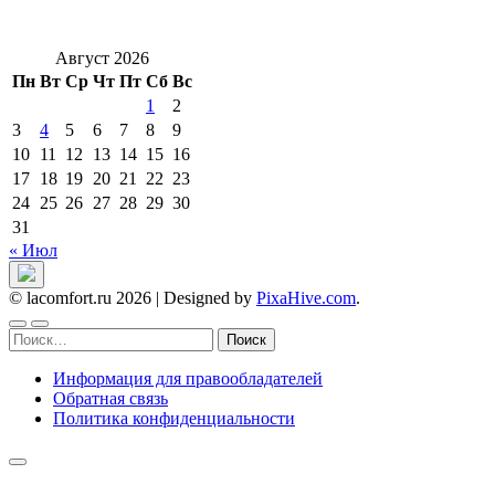
Август 2026
Пн
Вт
Ср
Чт
Пт
Сб
Вс
1
2
3
4
5
6
7
8
9
10
11
12
13
14
15
16
17
18
19
20
21
22
23
24
25
26
27
28
29
30
31
« Июл
© lacomfort.ru 2026
|
Designed by
PixaHive.com
.
Найти:
Информация для правообладателей
Обратная связь
Политика конфиденциальности