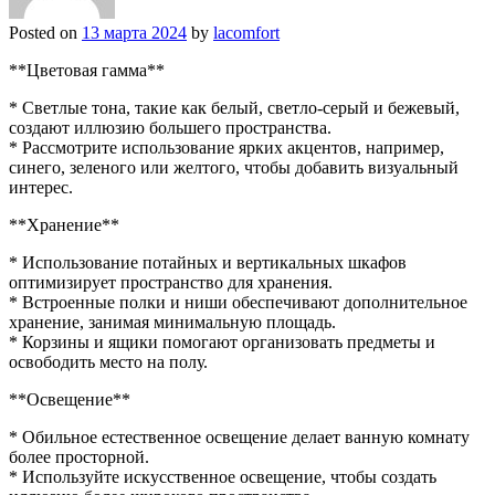
Posted on
13 марта 2024
by
lacomfort
**Цветовая гамма**
* Светлые тона, такие как белый, светло-серый и бежевый,
создают иллюзию большего пространства.
* Рассмотрите использование ярких акцентов, например,
синего, зеленого или желтого, чтобы добавить визуальный
интерес.
**Хранение**
* Использование потайных и вертикальных шкафов
оптимизирует пространство для хранения.
* Встроенные полки и ниши обеспечивают дополнительное
хранение, занимая минимальную площадь.
* Корзины и ящики помогают организовать предметы и
освободить место на полу.
**Освещение**
* Обильное естественное освещение делает ванную комнату
более просторной.
* Используйте искусственное освещение, чтобы создать