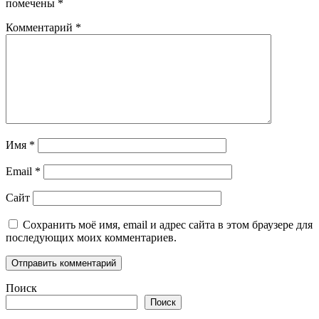
помечены
*
Комментарий
*
Имя
*
Email
*
Сайт
Сохранить моё имя, email и адрес сайта в этом браузере для
последующих моих комментариев.
Поиск
Поиск