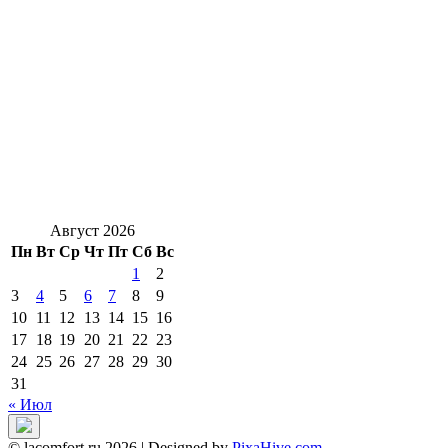
Август 2026
Пн
Вт
Ср
Чт
Пт
Сб
Вс
1
2
3
4
5
6
7
8
9
10
11
12
13
14
15
16
17
18
19
20
21
22
23
24
25
26
27
28
29
30
31
« Июл
© lacomfort.ru 2026
|
Designed by
PixaHive.com
.