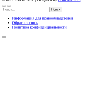
Найти:
Информация для правообладателей
Обратная связь
Политика конфиденциальности