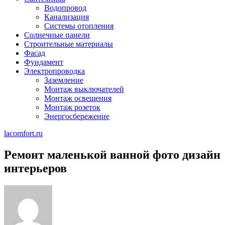
Водопровод
Канализация
Системы отопления
Солнечные панели
Строительные материалы
Фасад
Фундамент
Электропроводка
Заземление
Монтаж выключателей
Монтаж освещения
Монтаж розеток
Энергосбережение
lacomfort.ru
Ремонт маленькой ванной фото дизайн
интерьеров