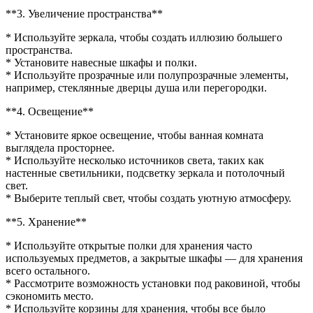
**3. Увеличение пространства**
* Используйте зеркала, чтобы создать иллюзию большего
пространства.
* Установите навесные шкафы и полки.
* Используйте прозрачные или полупрозрачные элементы,
например, стеклянные дверцы душа или перегородки.
**4. Освещение**
* Установите яркое освещение, чтобы ванная комната
выглядела просторнее.
* Используйте несколько источников света, таких как
настенные светильники, подсветку зеркала и потолочный
свет.
* Выберите теплый свет, чтобы создать уютную атмосферу.
**5. Хранение**
* Используйте открытые полки для хранения часто
используемых предметов, а закрытые шкафы — для хранения
всего остального.
* Рассмотрите возможность установки под раковиной, чтобы
сэкономить место.
* Используйте корзины для хранения, чтобы все было