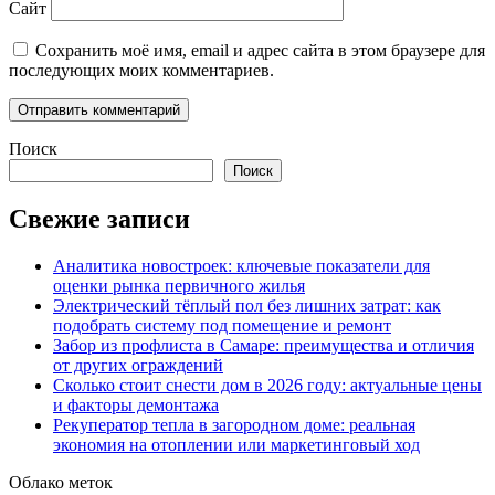
Сайт
Сохранить моё имя, email и адрес сайта в этом браузере для
последующих моих комментариев.
Поиск
Поиск
Свежие записи
Аналитика новостроек: ключевые показатели для
оценки рынка первичного жилья
Электрический тёплый пол без лишних затрат: как
подобрать систему под помещение и ремонт
Забор из профлиста в Самаре: преимущества и отличия
от других ограждений
Сколько стоит снести дом в 2026 году: актуальные цены
и факторы демонтажа
Рекуператор тепла в загородном доме: реальная
экономия на отоплении или маркетинговый ход
Облако меток