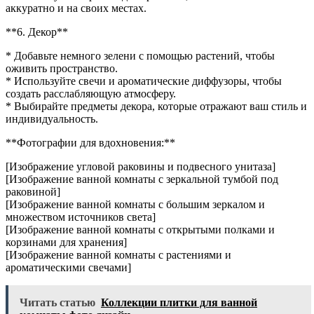
аккуратно и на своих местах.
**6. Декор**
* Добавьте немного зелени с помощью растений, чтобы
оживить пространство.
* Используйте свечи и ароматические диффузоры, чтобы
создать расслабляющую атмосферу.
* Выбирайте предметы декора, которые отражают ваш стиль и
индивидуальность.
**Фотографии для вдохновения:**
[Изображение угловой раковины и подвесного унитаза]
[Изображение ванной комнаты с зеркальной тумбой под
раковиной]
[Изображение ванной комнаты с большим зеркалом и
множеством источников света]
[Изображение ванной комнаты с открытыми полками и
корзинами для хранения]
[Изображение ванной комнаты с растениями и
ароматическими свечами]
Читать статью
Коллекции плитки для ванной