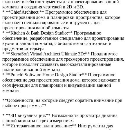
включает в себя инструменты для проектирования ванной
комнаты и создания чертежей в 2D и 3D.
* **Chief Architect:** Программное обеспечение для
проектирования дома и планировки пространства, которое
включает специализированные инструменты для
проектирования ванной комнаты.
* **Kitchen & Bath Design Studio:** Программное
обеспечение, разработанное специально для проектирования
кухни и ванной комнаты, с библиотекой сантехники и
предметов интерьера.
* **SierraSoft Virtual Architect Ultimate 3D:** Продвинутое
программное обеспечение для трехмерного проектирования,
которое позволяет создавать высокодетализированные
планировки ванной комнаты.
* **Punch! Software Home Design Studio:** Программное
обеспечение для проектирования дома, которое включает в
себя функции для планировки и визуализации ванной
комнаты.
**Особенности, на которые следует обратить внимание при
выборе программы:**
* **3D-визуализация:** Возможность просмотра дизайна
ванной комнаты в трех измерениях.
* **Интерактивное планирование:** Инструменты для