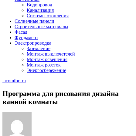
Водопровод
Канализация
Системы отопления
Солнечные панели
Строительные материалы
Фасад
Фундамент
Электропроводка
Заземление
Монтаж выключателей
Монтаж освещения
Монтаж розеток
Энергосбережение
lacomfort.ru
Программа для рисования дизайна
ванной комнаты