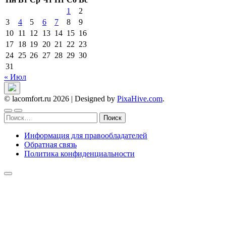
1
2
3
4
5
6
7
8
9
10
11
12
13
14
15
16
17
18
19
20
21
22
23
24
25
26
27
28
29
30
31
« Июл
© lacomfort.ru 2026
|
Designed by
PixaHive.com
.
Найти:
Информация для правообладателей
Обратная связь
Политика конфиденциальности