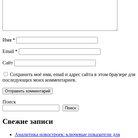
Имя
*
Email
*
Сайт
Сохранить моё имя, email и адрес сайта в этом браузере для
последующих моих комментариев.
Поиск
Поиск
Свежие записи
Аналитика новостроек: ключевые показатели для