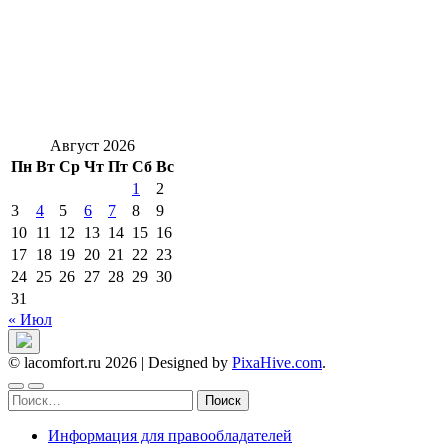
Август 2026
Пн
Вт
Ср
Чт
Пт
Сб
Вс
1
2
3
4
5
6
7
8
9
10
11
12
13
14
15
16
17
18
19
20
21
22
23
24
25
26
27
28
29
30
31
« Июл
© lacomfort.ru 2026
|
Designed by
PixaHive.com
.
Найти:
Информация для правообладателей