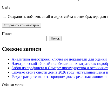
Сайт
Сохранить моё имя, email и адрес сайта в этом браузере д
Поиск
Поиск
Свежие записи
Аналитика новостроек: ключевые показатели для оценки
Электрический тёплый пол без лишних затрат: как подоб
Забор из профлиста в Самаре: преимущества и отличия о
Сколько стоит снести дом в 2026 году: актуальные цены
Рекуператор тепла в загородном доме: реальная экономи
Облако меток