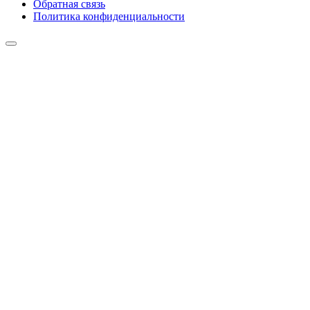
Обратная связь
Политика конфиденциальности